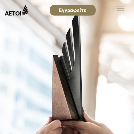
Εγγραφείτε