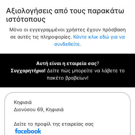
Αξιολογήσεις από τους παρακάτω
ιστότοπους
Μόνο οι εγγεγραμμένοι χρήστες έχουν πρόσβαση
σε αυτές τις πληροφορίες.
Κάντε κλικ εδώ για να
συνδεθείτε.
Αυτή είναι η εταιρεία σας
?
Συγχαρητήρια!
Δείτε πώς μπορείτε να λάβετε το
πακέτο βραβείων!
Κηφισιά
Διονύσου 69, Κηφισιά
Δείτε το προφίλ της εταιρείας σας