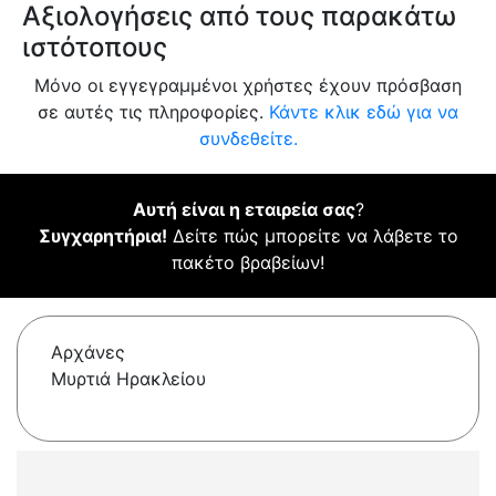
Αξιολογήσεις από τους παρακάτω
ιστότοπους
Μόνο οι εγγεγραμμένοι χρήστες έχουν πρόσβαση
σε αυτές τις πληροφορίες.
Κάντε κλικ εδώ για να
συνδεθείτε.
Αυτή είναι η εταιρεία σας
?
Συγχαρητήρια!
Δείτε πώς μπορείτε να λάβετε το
πακέτο βραβείων!
Αρχάνες
Μυρτιά Ηρακλείου