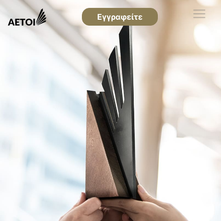
Εγγραφείτε