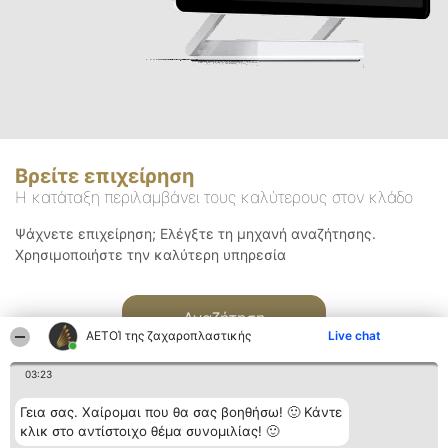
Βρείτε επιχείρηση
Η κατάταξη περιλαμβάνει τους καλύτερους στον κλάδο
Ψάχνετε επιχείρηση; Ελέγξτε τη μηχανή αναζήτησης.
Χρησιμοποιήστε την καλύτερη υπηρεσία
Αναζήτηση
ΑΕΤΟΊ της ζαχαροπλαστικής
Live chat
03:23
Γεια σας. Χαίρομαι που θα σας βοηθήσω! 🙂 Κάντε
κλικ στο αντίστοιχο θέμα συνομιλίας! 🙂