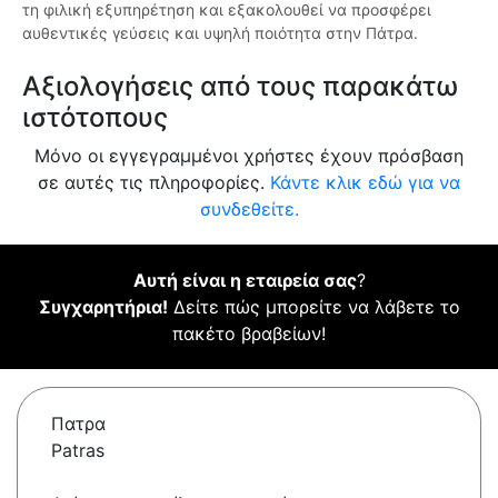
τη φιλική εξυπηρέτηση και εξακολουθεί να προσφέρει
αυθεντικές γεύσεις και υψηλή ποιότητα στην Πάτρα.
Αξιολογήσεις από τους παρακάτω
ιστότοπους
Μόνο οι εγγεγραμμένοι χρήστες έχουν πρόσβαση
σε αυτές τις πληροφορίες.
Κάντε κλικ εδώ για να
συνδεθείτε.
Αυτή είναι η εταιρεία σας
?
Συγχαρητήρια!
Δείτε πώς μπορείτε να λάβετε το
πακέτο βραβείων!
Πατρα
Patras