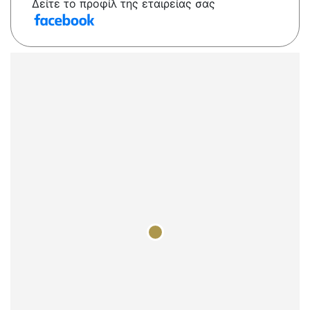
Δείτε το προφίλ της εταιρείας σας