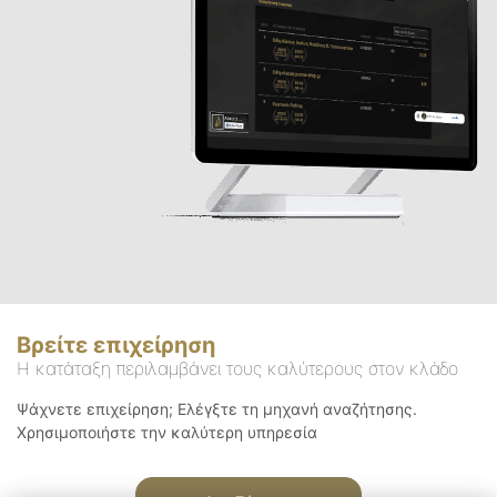
Βρείτε επιχείρηση
Η κατάταξη περιλαμβάνει τους καλύτερους στον κλάδο
Ψάχνετε επιχείρηση; Ελέγξτε τη μηχανή αναζήτησης.
Χρησιμοποιήστε την καλύτερη υπηρεσία