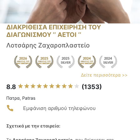
ΔΙΑΚΡΙΘΕΙΣΑ ΕΠΙΧΕΙΡΗΣΗ ΤΟΥ
ΔΙΑΓΩΝΙΣΜΟΥ ‘’ ΑΕΤΟΙ ‘’
Λοτσάρης Ζαχαροπλαστείο
Δείτε περισσότερα >>
8.8
(1353)
Πατρα, Patras
Εμφάνιση αριθμού τηλεφώνου
Σχετικά με την εταιρεία:
Το
Λοτσάρης Ζαχαροπλαστείο
, που βρίσκεται στη