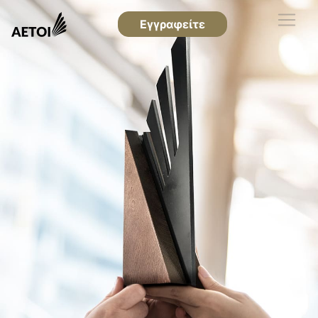
Εγγραφείτε