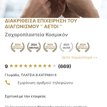
ΔΙΑΚΡΙΘΕΙΣΑ ΕΠΙΧΕΙΡΗΣΗ ΤΟΥ
ΔΙΑΓΩΝΙΣΜΟΥ ‘’ ΑΕΤΟΙ ‘’
Ζαχαροπλαστεία Κοσμικόν
Δείτε περισσότερα >>
9
(669)
Γλυφάδα, ΠΛΑΤΕΙΑ Β.ΚΑΤΡΑΚΗ 6
Εμφάνιση αριθμού τηλεφώνου
Σχετικά με την εταιρεία:
Τα ζαχαροπλαστεία
Κοσμικόν
αποτελούν σταθερό