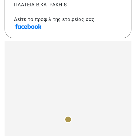
ΠΛΑΤΕΙΑ Β.ΚΑΤΡΑΚΗ 6
Δείτε το προφίλ της εταιρείας σας