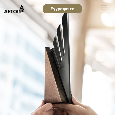
Εγγραφείτε