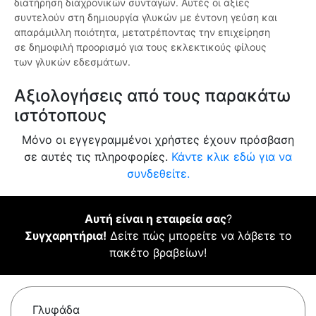
διατήρηση διαχρονικών συνταγών. Αυτές οι αξίες
συντελούν στη δημιουργία γλυκών με έντονη γεύση και
απαράμιλλη ποιότητα, μετατρέποντας την επιχείρηση
σε δημοφιλή προορισμό για τους εκλεκτικούς φίλους
των γλυκών εδεσμάτων.
Αξιολογήσεις από τους παρακάτω
ιστότοπους
Μόνο οι εγγεγραμμένοι χρήστες έχουν πρόσβαση
σε αυτές τις πληροφορίες.
Κάντε κλικ εδώ για να
συνδεθείτε.
Αυτή είναι η εταιρεία σας
?
Συγχαρητήρια!
Δείτε πώς μπορείτε να λάβετε το
πακέτο βραβείων!
Γλυφάδα