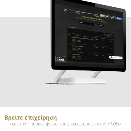
Βρείτε επιχείρηση
Η κατάταξη περιλαμβάνει τους καλύτερους στον κλάδο