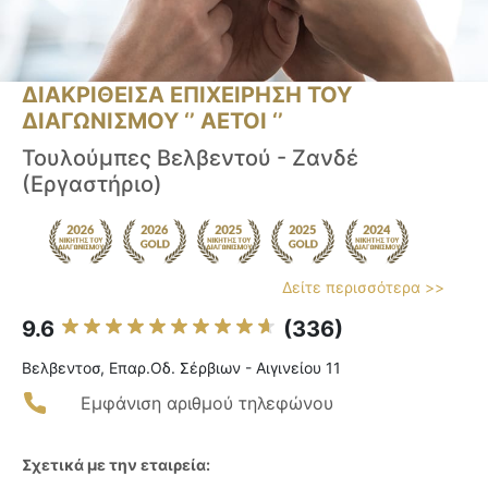
ΔΙΑΚΡΙΘΕΙΣΑ ΕΠΙΧΕΙΡΗΣΗ ΤΟΥ
ΔΙΑΓΩΝΙΣΜΟΥ ‘’ ΑΕΤΟΙ ‘’
Τουλούμπες Βελβεντού - Ζανδέ
(Εργαστήριο)
Δείτε περισσότερα >>
9.6
(336)
Βελβεντοσ, Επαρ.Οδ. Σέρβιων - Αιγινείου 11
Εμφάνιση αριθμού τηλεφώνου
Σχετικά με την εταιρεία: