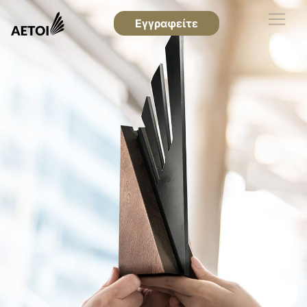
Εγγραφείτε