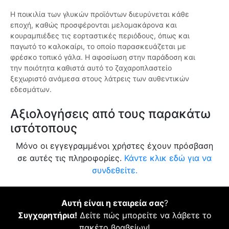
Η ποικιλία των γλυκών προϊόντων διευρύνεται κάθε
εποχή, καθώς προσφέρονται μελομακάρονα και
κουραμπιέδες τις εορταστικές περιόδους, όπως και
παγωτό το καλοκαίρι, το οποίο παρασκευάζεται με
φρέσκο τοπικό γάλα. Η αφοσίωση στην παράδοση και
την ποιότητα καθιστά αυτό το ζαχαροπλαστείο
ξεχωριστό ανάμεσα στους λάτρεις των αυθεντικών
εδεσμάτων.
Αξιολογήσεις από τους παρακάτω
ιστότοπους
Μόνο οι εγγεγραμμένοι χρήστες έχουν πρόσβαση
σε αυτές τις πληροφορίες.
Κάντε κλικ εδώ για να
συνδεθείτε.
Αυτή είναι η εταιρεία σας
?
Συγχαρητήρια!
Δείτε πώς μπορείτε να λάβετε το
πακέτο βραβείων!