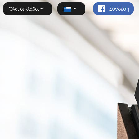
Σύνδεση
Όλοι οι κλάδοι