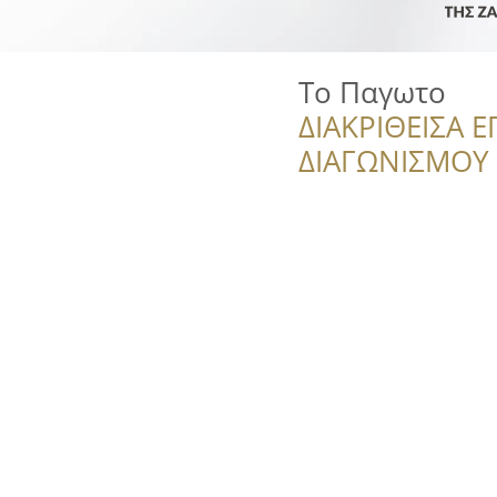
Το Παγωτο
ΔΙΑΚΡΙΘΕΙΣΑ Ε
ΔΙΑΓΩΝΙΣΜΟΥ ‘’