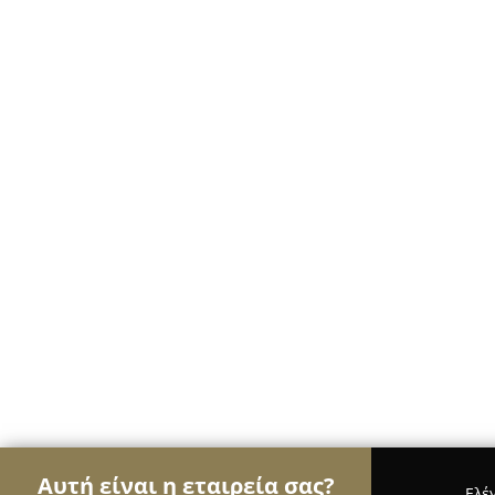
Αυτή είναι η εταιρεία σας?
Ελέ