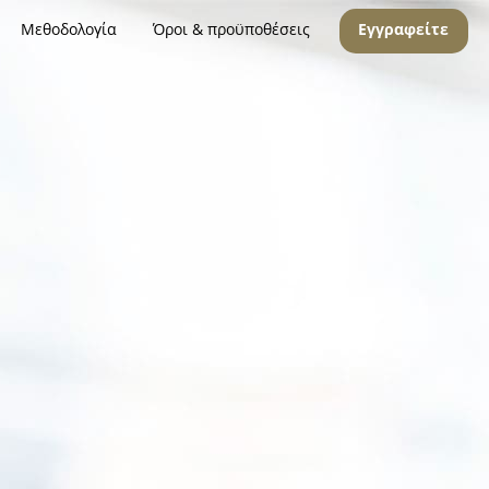
Μεθοδολογία
Όροι & προϋποθέσεις
Εγγραφείτε