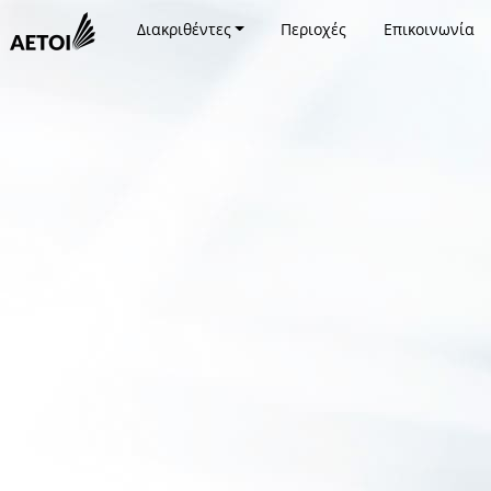
Διακριθέντες
Περιοχές
Επικοινωνία