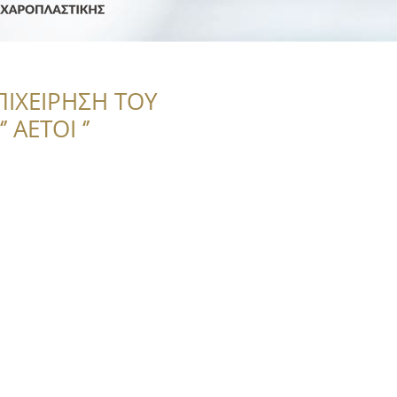
ΠΙΧΕΙΡΗΣΗ ΤΟΥ
 ΑΕΤΟΙ ‘’