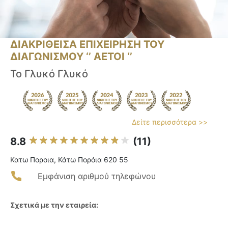
ΔΙΑΚΡΙΘΕΙΣΑ ΕΠΙΧΕΙΡΗΣΗ ΤΟΥ
ΔΙΑΓΩΝΙΣΜΟΥ ‘’ ΑΕΤΟΙ ‘’
Το Γλυκό Γλυκό
Δείτε περισσότερα >>
8.8
(11)
Κατω Ποροια, Κάτω Πορόια 620 55
Εμφάνιση αριθμού τηλεφώνου
Σχετικά με την εταιρεία: