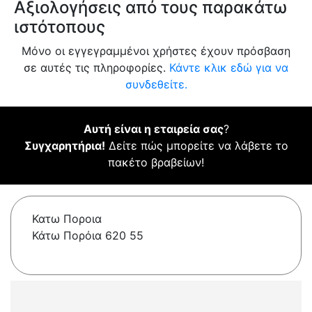
Αξιολογήσεις από τους παρακάτω
ιστότοπους
Μόνο οι εγγεγραμμένοι χρήστες έχουν πρόσβαση
σε αυτές τις πληροφορίες.
Κάντε κλικ εδώ για να
συνδεθείτε.
Αυτή είναι η εταιρεία σας
?
Συγχαρητήρια!
Δείτε πώς μπορείτε να λάβετε το
πακέτο βραβείων!
Κατω Ποροια
Κάτω Πορόια 620 55