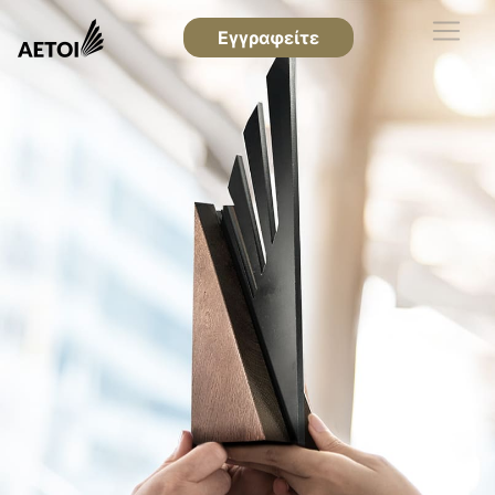
Εγγραφείτε