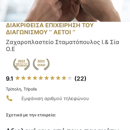
ΔΙΑΚΡΙΘΕΙΣΑ ΕΠΙΧΕΙΡΗΣΗ ΤΟΥ
ΔΙΑΓΩΝΙΣΜΟΥ ‘’ ΑΕΤΟΙ ‘’
Ζαχαροπλαστείο Σταματόπουλος Ι.& Σία
Ο.Ε
9.1
(22)
Τρίπολη, Trípolis
Εμφάνιση αριθμού τηλεφώνου
Σχετικά με την εταιρεία: