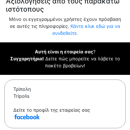
Αξιολογήσεις από τους παρακάτω
ιστότοπους
Μόνο οι εγγεγραμμένοι χρήστες έχουν πρόσβαση
σε αυτές τις πληροφορίες.
Κάντε κλικ εδώ για να
συνδεθείτε.
Αυτή είναι η εταιρεία σας
?
Συγχαρητήρια!
Δείτε πώς μπορείτε να λάβετε το
πακέτο βραβείων!
Τρίπολη
Trípolis
Δείτε το προφίλ της εταιρείας σας