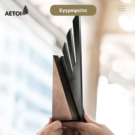
Εγγραφείτε