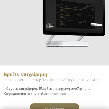
Βρείτε επιχείρηση
Η κατάταξη περιλαμβάνει τους καλύτερους στον κλάδο
Ψάχνετε επιχείρηση; Ελέγξτε τη μηχανή αναζήτησης.
Χρησιμοποιήστε την καλύτερη υπηρεσία