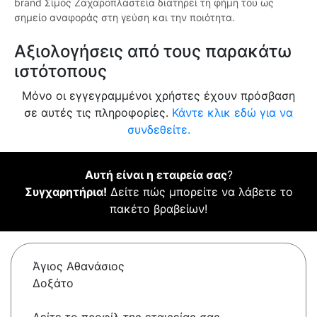
brand Σίμος Ζαχαροπλαστεία διατηρεί τη φήμη του ως
σημείο αναφοράς στη γεύση και την ποιότητα.
Αξιολογήσεις από τους παρακάτω
ιστότοπους
Μόνο οι εγγεγραμμένοι χρήστες έχουν πρόσβαση
σε αυτές τις πληροφορίες.
Κάντε κλικ εδώ για να
συνδεθείτε.
Αυτή είναι η εταιρεία σας
?
Συγχαρητήρια!
Δείτε πώς μπορείτε να λάβετε το
πακέτο βραβείων!
Άγιος Αθανάσιος
Δοξάτο