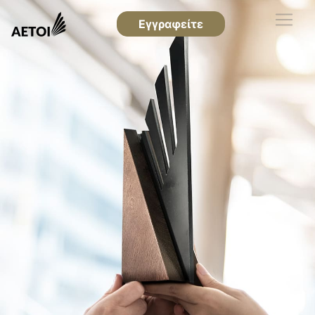
Εγγραφείτε