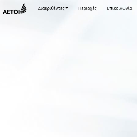
Διακριθέντες
Περιοχές
Επικοινωνία