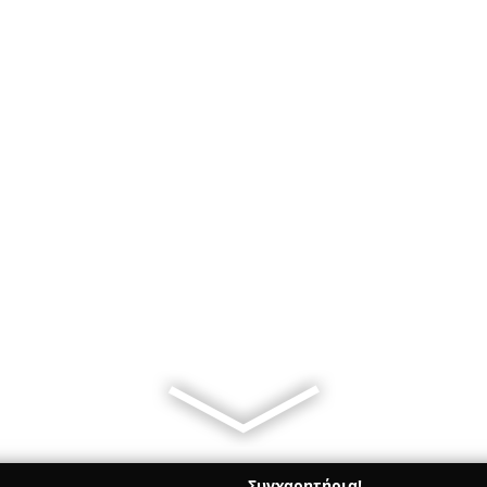
Συγχαρητήρια!