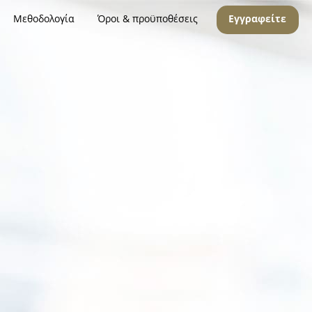
Μεθοδολογία
Όροι & προϋποθέσεις
Εγγραφείτε