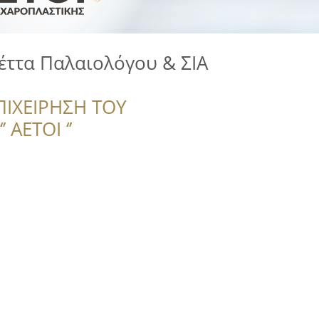
λέττα Παλαιολόγου & ΣΙΑ
ΠΙΧΕΙΡΗΣΗ ΤΟΥ
 ΑΕΤΟΙ ‘’