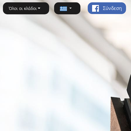
Σύνδεση
Όλοι οι κλάδοι