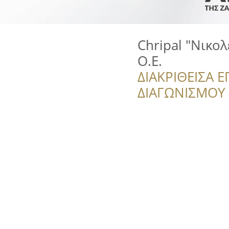
Chripal "Νικο
Ο.Ε.
ΔΙΑΚΡΙΘΕΙΣΑ Ε
ΔΙΑΓΩΝΙΣΜΟΥ ‘’