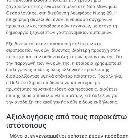
ζαχαροπλαστικής εγκατεστημένο στη Νέα Μαγνησία
Θεσσαλονίκης, στη διεύθυνση Λεωφόρος Νίκης 29. Η
επιχείρηση ακολουθεί έναν συνδυασμό σύγχρονων
πρακτικών και παραδοσιακών τεχνικών, με στόχο τη
δημιουργία ξεχωριστών γαστρονομικών εμπειριών.
Εξειδικεύεται στην παρασκευή πολίτικων και
σιροπιαστών γλυκών, δίνοντας ιδιαίτερη προσοχή στην
ποιότητα και την αυθεντικότητα των προϊόντων της. Για
την παραγωγή των γλυκών της, η εταιρεία χρησιμοποιεί
διαλεγμένες πρώτες ύλες ελληνικής προέλευσης,
διασφαλίζοντας υψηλά στάνταρ ποιότητας. Παράλληλα,
η Πολίτικο Σιρόπι επιδιώκει να καινοτομεί με
πρωτότυπες γευστικές ιδέες και προτάσεις. Διαθέτει
επίσης ευρεία ποικιλία γλυκισμάτων, κατάλληλων για
την ανάδειξη της αισθητικής κάθε είδους εκδήλωσης.
Αξιολογήσεις από τους παρακάτω
ιστότοπους
Μόνο οι εγγεγραμμένοι χρήστες έχουν πρόσβαση