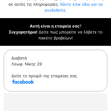
σε αυτές τις πληροφορίες.
Κάντε κλικ εδώ για να
συνδεθείτε.
Αυτή είναι η εταιρεία σας
?
Συγχαρητήρια!
Δείτε πώς μπορείτε να λάβετε το
πακέτο βραβείων!
Διαβατά
Λεωφ. Νίκης 29
Δείτε το προφίλ της εταιρείας σας