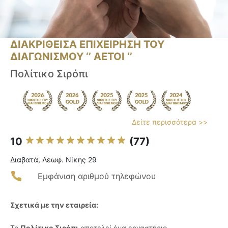
ΔΙΑΚΡΙΘΕΙΣΑ ΕΠΙΧΕΙΡΗΣΗ ΤΟΥ
ΔΙΑΓΩΝΙΣΜΟΥ ‘’ ΑΕΤΟΙ ‘’
Πολίτικο Σιρόπι
Δείτε περισσότερα >>
10
(77)
Διαβατά, Λεωφ. Νίκης 29
Εμφάνιση αριθμού τηλεφώνου
Σχετικά με την εταιρεία:
Το
Πολίτικο Σιρόπι
αποτελεί ένα εργαστήριο