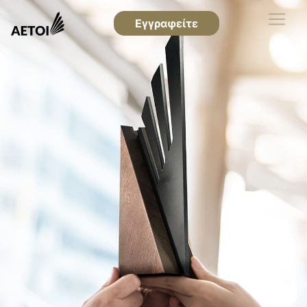
Εγγραφείτε