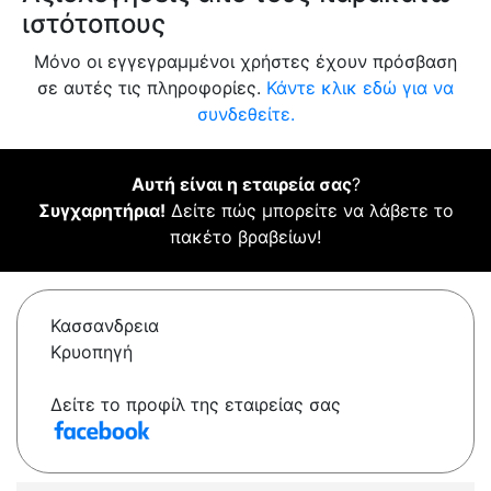
ιστότοπους
Μόνο οι εγγεγραμμένοι χρήστες έχουν πρόσβαση
σε αυτές τις πληροφορίες.
Κάντε κλικ εδώ για να
συνδεθείτε.
Αυτή είναι η εταιρεία σας
?
Συγχαρητήρια!
Δείτε πώς μπορείτε να λάβετε το
πακέτο βραβείων!
Κασσανδρεια
Κρυοπηγή
Δείτε το προφίλ της εταιρείας σας