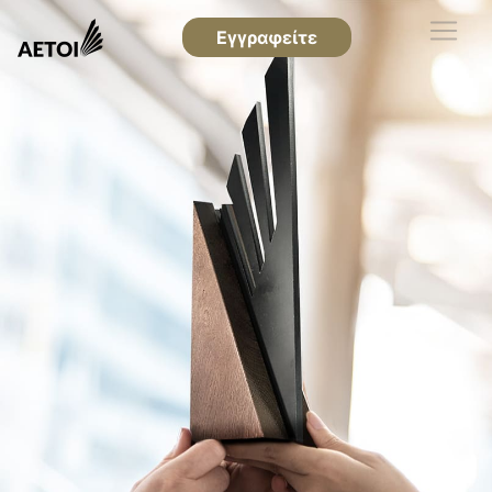
Εγγραφείτε