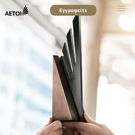
Εγγραφείτε