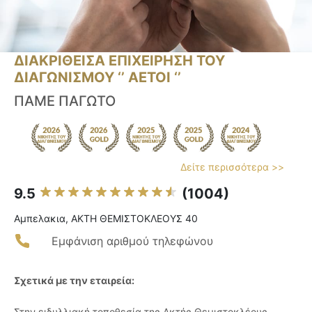
ΔΙΑΚΡΙΘΕΙΣΑ ΕΠΙΧΕΙΡΗΣΗ ΤΟΥ
ΔΙΑΓΩΝΙΣΜΟΥ ‘’ ΑΕΤΟΙ ‘’
ΠΑΜΕ ΠΑΓΩΤΟ
Δείτε περισσότερα >>
9.5
(1004)
Αμπελακια, ΑΚΤΗ ΘΕΜΙΣΤΟΚΛΕΟΥΣ 40
Εμφάνιση αριθμού τηλεφώνου
Σχετικά με την εταιρεία:
Στην ειδυλλιακή τοποθεσία της Ακτής Θεμιστοκλέους