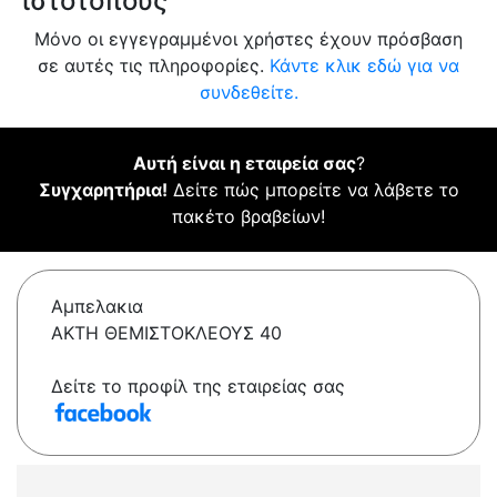
ιστότοπους
Μόνο οι εγγεγραμμένοι χρήστες έχουν πρόσβαση
σε αυτές τις πληροφορίες.
Κάντε κλικ εδώ για να
συνδεθείτε.
Αυτή είναι η εταιρεία σας
?
Συγχαρητήρια!
Δείτε πώς μπορείτε να λάβετε το
πακέτο βραβείων!
Αμπελακια
ΑΚΤΗ ΘΕΜΙΣΤΟΚΛΕΟΥΣ 40
Δείτε το προφίλ της εταιρείας σας