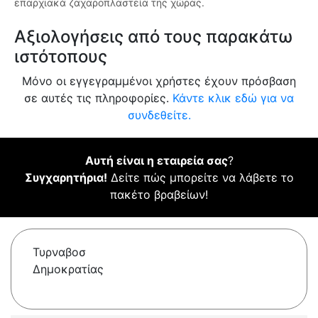
επαρχιακά ζαχαροπλαστεία της χώρας.
Αξιολογήσεις από τους παρακάτω
ιστότοπους
Μόνο οι εγγεγραμμένοι χρήστες έχουν πρόσβαση
σε αυτές τις πληροφορίες.
Κάντε κλικ εδώ για να
συνδεθείτε.
Αυτή είναι η εταιρεία σας
?
Συγχαρητήρια!
Δείτε πώς μπορείτε να λάβετε το
πακέτο βραβείων!
Τυρναβοσ
Δημοκρατίας