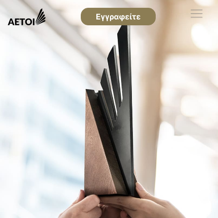
Εγγραφείτε