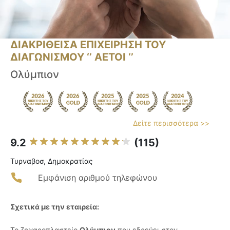
ΔΙΑΚΡΙΘΕΙΣΑ ΕΠΙΧΕΙΡΗΣΗ ΤΟΥ
ΔΙΑΓΩΝΙΣΜΟΥ ‘’ ΑΕΤΟΙ ‘’
Ολύμπιον
Δείτε περισσότερα >>
9.2
(115)
Τυρναβοσ, Δημοκρατίας
Εμφάνιση αριθμού τηλεφώνου
Σχετικά με την εταιρεία:
Το ζαχαροπλαστείο
Ολύμπιον
που εδρεύει στον