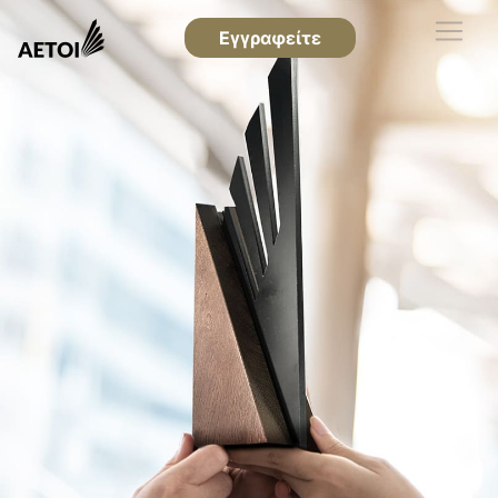
Εγγραφείτε