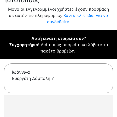
ιστότοπους
Μόνο οι εγγεγραμμένοι χρήστες έχουν πρόσβαση
σε αυτές τις πληροφορίες.
Κάντε κλικ εδώ για να
συνδεθείτε.
Αυτή είναι η εταιρεία σας
?
Συγχαρητήρια!
Δείτε πώς μπορείτε να λάβετε το
πακέτο βραβείων!
Ιωάννινα
Ευεργέτη Δόμπολη 7