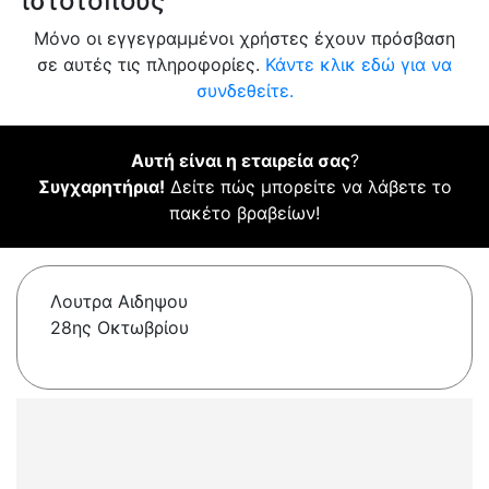
ιστότοπους
Μόνο οι εγγεγραμμένοι χρήστες έχουν πρόσβαση
σε αυτές τις πληροφορίες.
Κάντε κλικ εδώ για να
συνδεθείτε.
Αυτή είναι η εταιρεία σας
?
Συγχαρητήρια!
Δείτε πώς μπορείτε να λάβετε το
πακέτο βραβείων!
Λουτρα Αιδηψου
28ης Οκτωβρίου