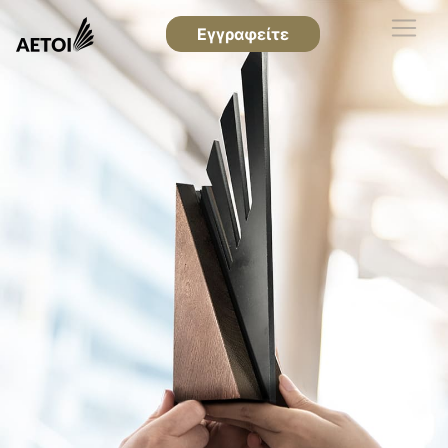
Εγγραφείτε