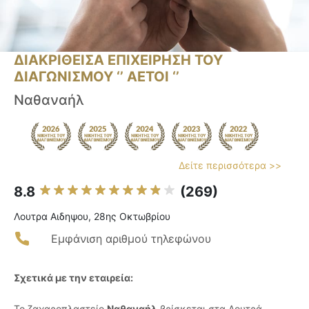
ΔΙΑΚΡΙΘΕΙΣΑ ΕΠΙΧΕΙΡΗΣΗ ΤΟΥ
ΔΙΑΓΩΝΙΣΜΟΥ ‘’ ΑΕΤΟΙ ‘’
Ναθαναήλ
Δείτε περισσότερα >>
8.8
(269)
Λουτρα Αιδηψου, 28ης Οκτωβρίου
Εμφάνιση αριθμού τηλεφώνου
Σχετικά με την εταιρεία:
Το ζαχαροπλαστείο
Ναθαναήλ
βρίσκεται στα Λουτρά