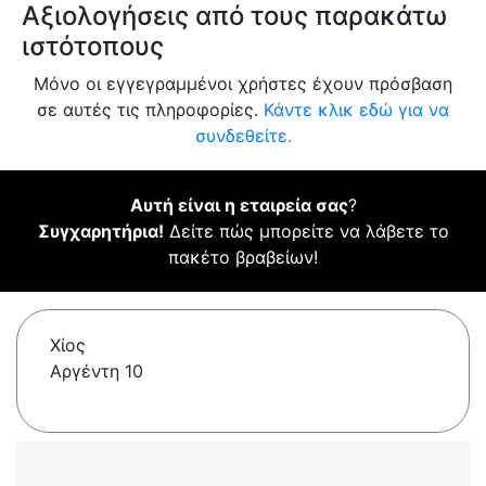
Αξιολογήσεις από τους παρακάτω
ιστότοπους
Μόνο οι εγγεγραμμένοι χρήστες έχουν πρόσβαση
σε αυτές τις πληροφορίες.
Κάντε κλικ εδώ για να
συνδεθείτε.
Αυτή είναι η εταιρεία σας
?
Συγχαρητήρια!
Δείτε πώς μπορείτε να λάβετε το
πακέτο βραβείων!
Χίος
Αργέντη 10