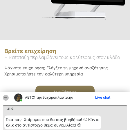
Βρείτε επιχείρηση
Η κατάταξη περιλαμβάνει τους καλύτερους στον κλάδο
Ψάχνετε επιχείρηση; Ελέγξτε τη μηχανή αναζήτησης.
Χρησιμοποιήστε την καλύτερη υπηρεσία
Αναζήτηση
ΑΕΤΟΊ της ζαχαροπλαστικής
Live chat
21:01
Γεια σας. Χαίρομαι που θα σας βοηθήσω! 🙂 Κάντε
κλικ στο αντίστοιχο θέμα συνομιλίας! 🙂