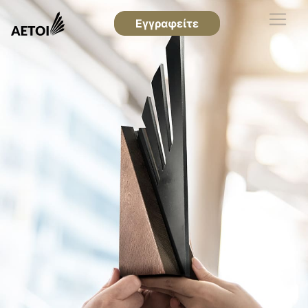
Εγγραφείτε