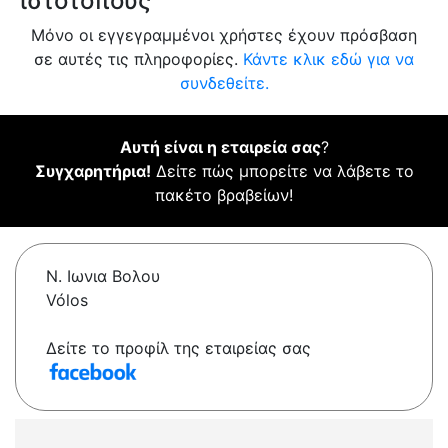
ιστότοπους
Μόνο οι εγγεγραμμένοι χρήστες έχουν πρόσβαση
σε αυτές τις πληροφορίες.
Κάντε κλικ εδώ για να
συνδεθείτε.
Αυτή είναι η εταιρεία σας
?
Συγχαρητήρια!
Δείτε πώς μπορείτε να λάβετε το
πακέτο βραβείων!
Ν. Ιωνια Βολου
Vólos
Δείτε το προφίλ της εταιρείας σας