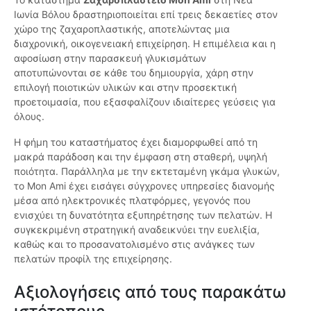
Ιωνία Βόλου δραστηριοποιείται επί τρεις δεκαετίες στον
χώρο της ζαχαροπλαστικής, αποτελώντας μια
διαχρονική, οικογενειακή επιχείρηση. Η επιμέλεια και η
αφοσίωση στην παρασκευή γλυκισμάτων
αποτυπώνονται σε κάθε του δημιουργία, χάρη στην
επιλογή ποιοτικών υλικών και στην προσεκτική
προετοιμασία, που εξασφαλίζουν ιδιαίτερες γεύσεις για
όλους.
Η φήμη του καταστήματος έχει διαμορφωθεί από τη
μακρά παράδοση και την έμφαση στη σταθερή, υψηλή
ποιότητα. Παράλληλα με την εκτεταμένη γκάμα γλυκών,
το Mon Ami έχει εισάγει σύγχρονες υπηρεσίες διανομής
μέσα από ηλεκτρονικές πλατφόρμες, γεγονός που
ενισχύει τη δυνατότητα εξυπηρέτησης των πελατών. Η
συγκεκριμένη στρατηγική αναδεικνύει την ευελιξία,
καθώς και το προσανατολισμένο στις ανάγκες των
πελατών προφίλ της επιχείρησης.
Αξιολογήσεις από τους παρακάτω