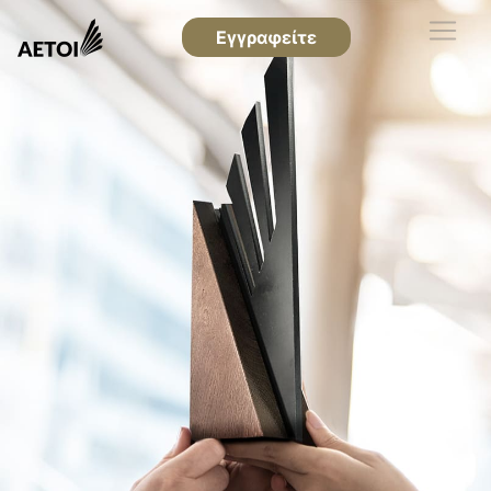
Εγγραφείτε