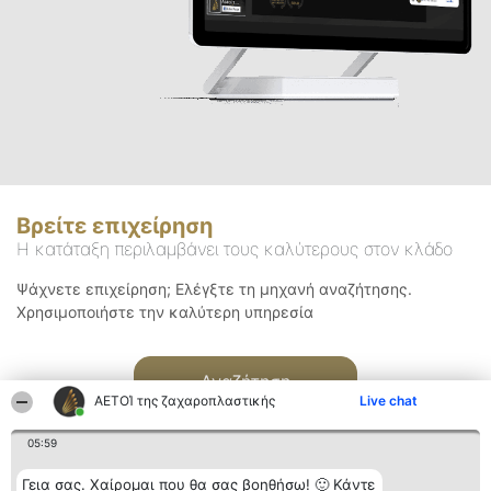
Βρείτε επιχείρηση
Η κατάταξη περιλαμβάνει τους καλύτερους στον κλάδο
Ψάχνετε επιχείρηση; Ελέγξτε τη μηχανή αναζήτησης.
Χρησιμοποιήστε την καλύτερη υπηρεσία
Αναζήτηση
ΑΕΤΟΊ της ζαχαροπλαστικής
Live chat
05:59
Γεια σας. Χαίρομαι που θα σας βοηθήσω! 🙂 Κάντε