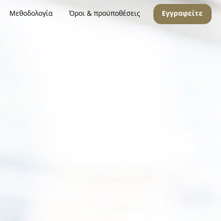
Μεθοδολογία
Όροι & προϋποθέσεις
Εγγραφείτε