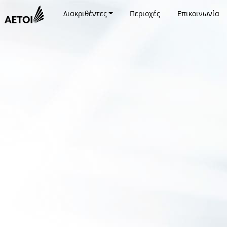
Διακριθέντες
Περιοχές
Επικοινωνία