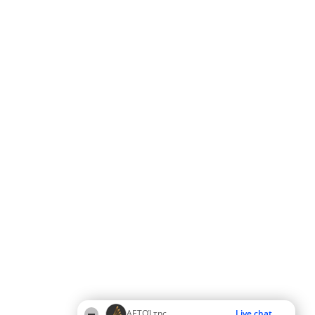
ΑΕΤΟΊ της
Live chat