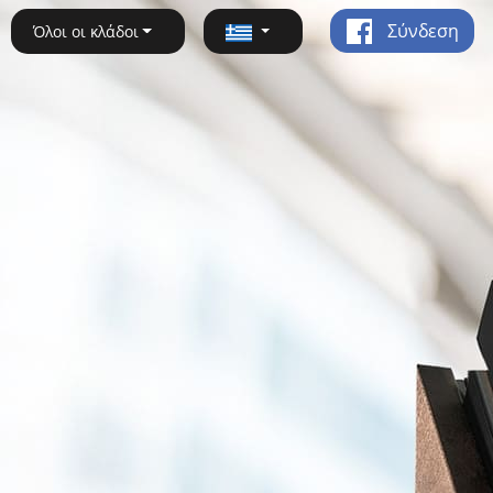
Σύνδεση
Όλοι οι κλάδοι