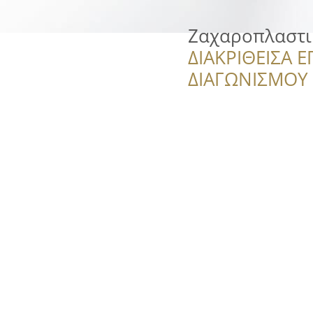
Ζαχαροπλαστι
ΔΙΑΚΡΙΘΕΙΣΑ Ε
ΔΙΑΓΩΝΙΣΜΟΥ ‘’