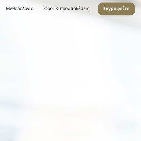
Μεθοδολογία
Όροι & προϋποθέσεις
Εγγραφείτε