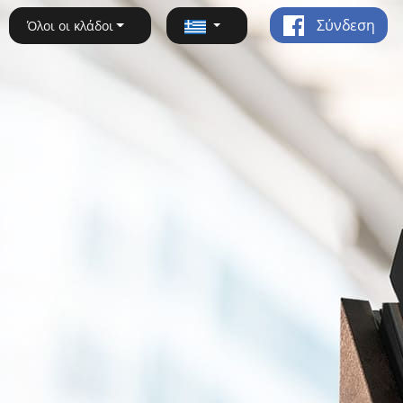
Σύνδεση
Όλοι οι κλάδοι