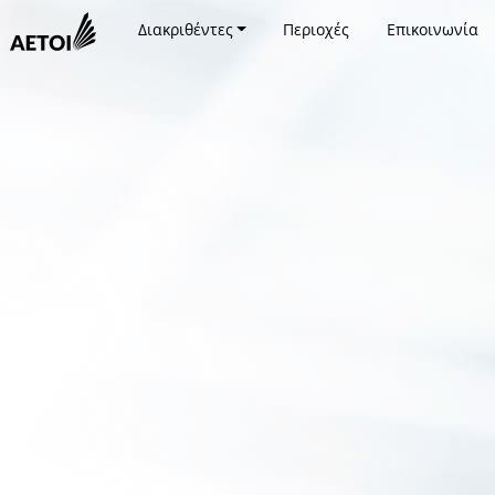
Διακριθέντες
Περιοχές
Επικοινωνία