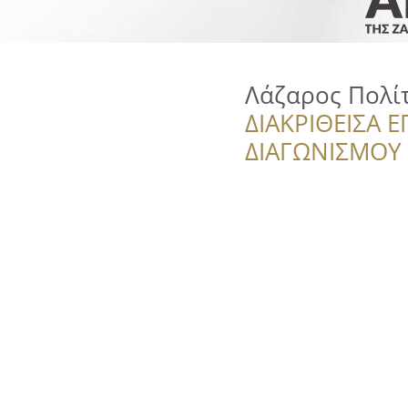
Λάζαρος Πολί
ΔΙΑΚΡΙΘΕΙΣΑ Ε
ΔΙΑΓΩΝΙΣΜΟΥ ‘’