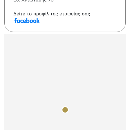
Δείτε το προφίλ της εταιρείας σας