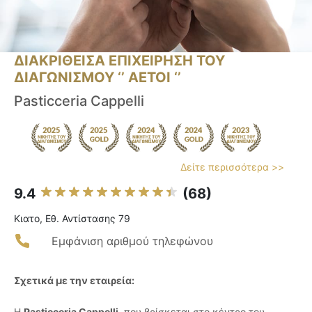
ΔΙΑΚΡΙΘΕΙΣΑ ΕΠΙΧΕΙΡΗΣΗ ΤΟΥ
ΔΙΑΓΩΝΙΣΜΟΥ ‘’ ΑΕΤΟΙ ‘’
Pasticceria Cappelli
Δείτε περισσότερα >>
9.4
(68)
Κιατο, Εθ. Αντίστασης 79
Εμφάνιση αριθμού τηλεφώνου
Σχετικά με την εταιρεία:
Η
Pasticceria Cappelli
, που βρίσκεται στο κέντρο του