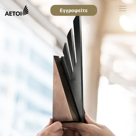
Εγγραφείτε