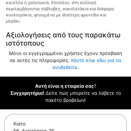
κανέλλα ή χαλεπιανά. Επιπλέον, στη συλλογή
περιλαμβάνονται πάβλοβες, σοκολατάκια και διάφορα
κουλουράκια, φτιαγμένα με ιδιαίτερη φροντίδα και
μεράκι.
Αξιολογήσεις από τους παρακάτω
ιστότοπους
Μόνο οι εγγεγραμμένοι χρήστες έχουν πρόσβαση
σε αυτές τις πληροφορίες.
Κάντε κλικ εδώ για να
συνδεθείτε.
Αυτή είναι η εταιρεία σας
?
Συγχαρητήρια!
Δείτε πώς μπορείτε να λάβετε το
πακέτο βραβείων!
Κιατο
Εθ. Αντίστασης 79