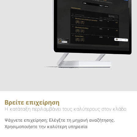
Βρείτε επιχείρηση
Η κατάταξη περιλαμβάνει τους καλύτερους στον κλάδο
Ψάχνετε επιχείρηση; Ελέγξτε τη μηχανή αναζήτησης.
Χρησιμοποιήστε την καλύτερη υπηρεσία