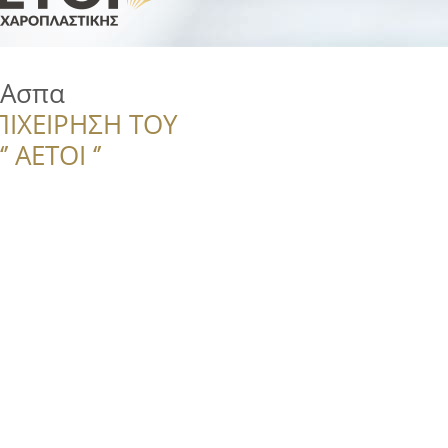
 Ασπα
ΠΙΧΕΙΡΗΣΗ ΤΟΥ
 ΑΕΤΟΙ ‘’