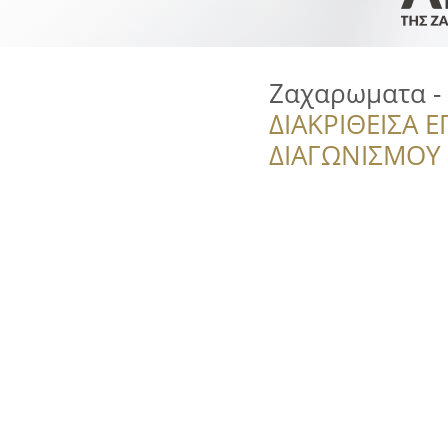
Ζαχαρωματα -
ΔΙΑΚΡΙΘΕΙΣΑ Ε
ΔΙΑΓΩΝΙΣΜΟΥ ‘’