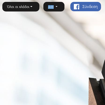
Σύνδεση
Όλοι οι κλάδοι