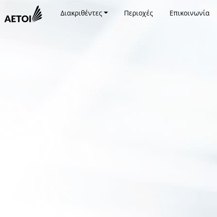
Διακριθέντες
Περιοχές
Επικοινωνία