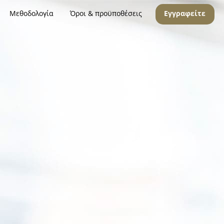
Μεθοδολογία
Όροι & προϋποθέσεις
Εγγραφείτε