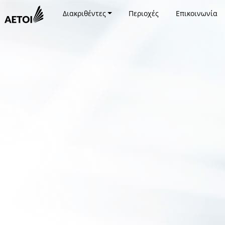
Διακριθέντες
Περιοχές
Επικοινωνία