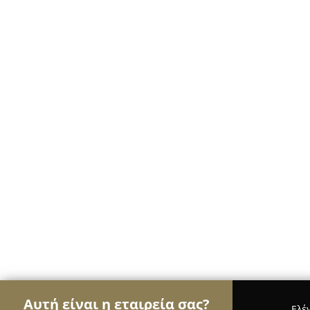
Αυτή είναι η εταιρεία σας?
Ελέ