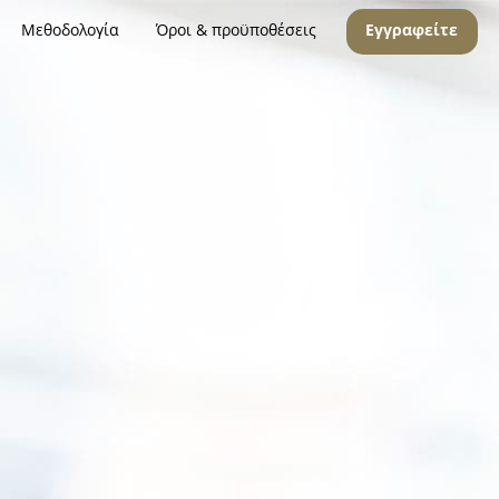
Μεθοδολογία
Όροι & προϋποθέσεις
Εγγραφείτε