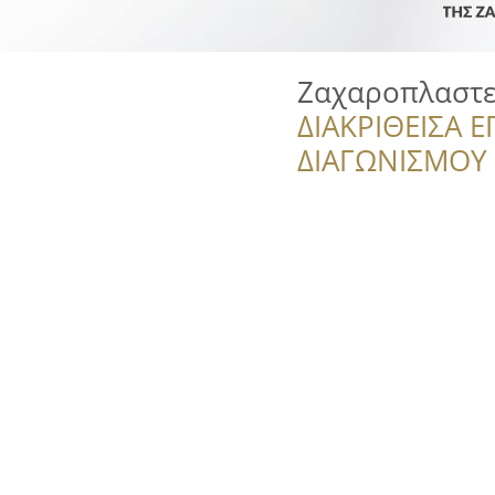
Ζαχαροπλαστε
ΔΙΑΚΡΙΘΕΙΣΑ Ε
ΔΙΑΓΩΝΙΣΜΟΥ ‘’