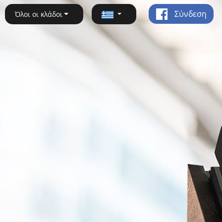
Σύνδεση
Όλοι οι κλάδοι