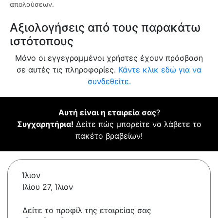
απολαύσεων.
Αξιολογήσεις από τους παρακάτω
ιστότοπους
Μόνο οι εγγεγραμμένοι χρήστες έχουν πρόσβαση
σε αυτές τις πληροφορίες.
Κάντε κλικ εδώ για να
συνδεθείτε.
Αυτή είναι η εταιρεία σας
?
Συγχαρητήρια!
Δείτε πώς μπορείτε να λάβετε το
πακέτο βραβείων!
Ίλιον
Ιλίου 27, Ίλιον
Δείτε το προφίλ της εταιρείας σας