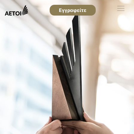
Εγγραφείτε