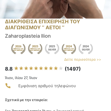
ΔΙΑΚΡΙΘΕΙΣΑ ΕΠΙΧΕΙΡΗΣΗ ΤΟΥ
ΔΙΑΓΩΝΙΣΜΟΥ ‘’ ΑΕΤΟΙ ‘’
Zaharoplasteia Ilion
Δείτε περισσότερα >>
8.8
(1497)
Ίλιον, Ιλίου 27, Ίλιον
Εμφάνιση αριθμού τηλεφώνου
Σχετικά με την εταιρεία:
Στο
Ζαχαροπλαστείο Ίλιον
, η ζαχαροπλαστική