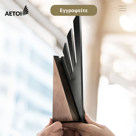
Εγγραφείτε