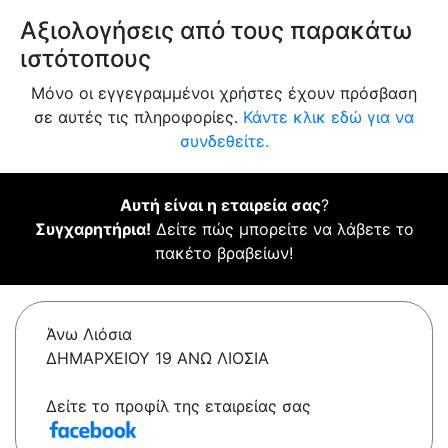
Αξιολογήσεις από τους παρακάτω
ιστότοπους
Μόνο οι εγγεγραμμένοι χρήστες έχουν πρόσβαση
σε αυτές τις πληροφορίες.
Κάντε κλικ εδώ για να
συνδεθείτε.
Αυτή είναι η εταιρεία σας
?
Συγχαρητήρια!
Δείτε πώς μπορείτε να λάβετε το
πακέτο βραβείων!
Άνω Λιόσια
ΔΗΜΑΡΧΕΙΟΥ 19 ΑΝΩ ΛΙΟΣΙΑ
Δείτε το προφίλ της εταιρείας σας