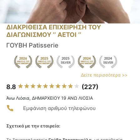
ΔΙΑΚΡΙΘΕΙΣΑ ΕΠΙΧΕΙΡΗΣΗ ΤΟΥ
ΔΙΑΓΩΝΙΣΜΟΥ ‘’ ΑΕΤΟΙ ‘’
ΓΟΥΒΗ Patisserie
Δείτε περισσότερα >>
8.8
(227)
Άνω Λιόσια, ΔΗΜΑΡΧΕΙΟΥ 19 ΑΝΩ ΛΙΟΣΙΑ
Εμφάνιση αριθμού τηλεφώνου
Σχετικά με την εταιρεία:
Το ζαχαροπλαστείο
Γούβη Στρατηγούλα
, με τοποθεσία