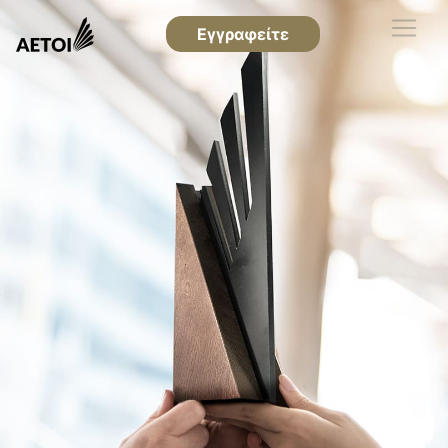
Εγγραφείτε