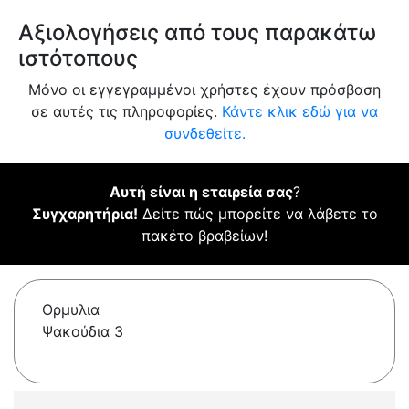
Αξιολογήσεις από τους παρακάτω
ιστότοπους
Μόνο οι εγγεγραμμένοι χρήστες έχουν πρόσβαση
σε αυτές τις πληροφορίες.
Κάντε κλικ εδώ για να
συνδεθείτε.
Αυτή είναι η εταιρεία σας
?
Συγχαρητήρια!
Δείτε πώς μπορείτε να λάβετε το
πακέτο βραβείων!
Ορμυλια
Ψακούδια 3