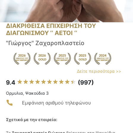
ΔΙΑΚΡΙΘΕΙΣΑ ΕΠΙΧΕΙΡΗΣΗ ΤΟΥ
ΔΙΑΓΩΝΙΣΜΟΥ ‘’ ΑΕΤΟΙ ‘’
"Γιώργος" Ζαχαροπλαστείο
Δείτε περισσότερα >>
9.4
(997)
Ορμυλια, Ψακούδια 3
Εμφάνιση αριθμού τηλεφώνου
Σχετικά με την εταιρεία:
Το
ζαχαροπλαστείο Γιώργος
βρίσκεται στα Ψακούδια