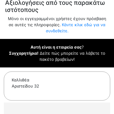
Αξιολογήσεις από τους παρακάτω
ιστότοπους
Μόνο οι εγγεγραμμένοι χρήστες έχουν πρόσβαση
σε αυτές τις πληροφορίες.
Κάντε κλικ εδώ για να
συνδεθείτε.
Αυτή είναι η εταιρεία σας
?
Συγχαρητήρια!
Δείτε πώς μπορείτε να λάβετε το
πακέτο βραβείων!
Καλλιθέα
Αριστείδου 32