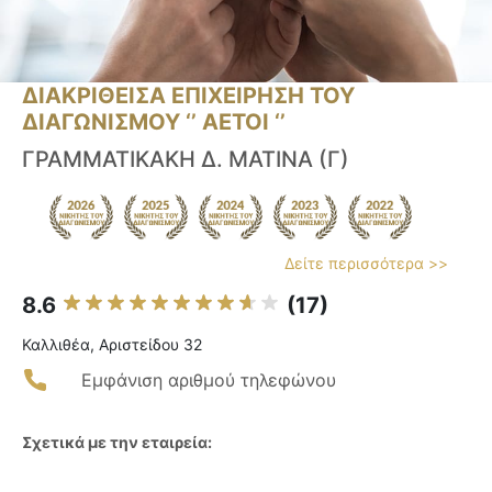
ΔΙΑΚΡΙΘΕΙΣΑ ΕΠΙΧΕΙΡΗΣΗ ΤΟΥ
ΔΙΑΓΩΝΙΣΜΟΥ ‘’ ΑΕΤΟΙ ‘’
ΓΡΑΜΜΑΤΙΚΑΚΗ Δ. ΜΑΤΙΝΑ (Γ)
Δείτε περισσότερα >>
8.6
(17)
Καλλιθέα, Αριστείδου 32
Εμφάνιση αριθμού τηλεφώνου
Σχετικά με την εταιρεία: