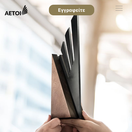
Εγγραφείτε