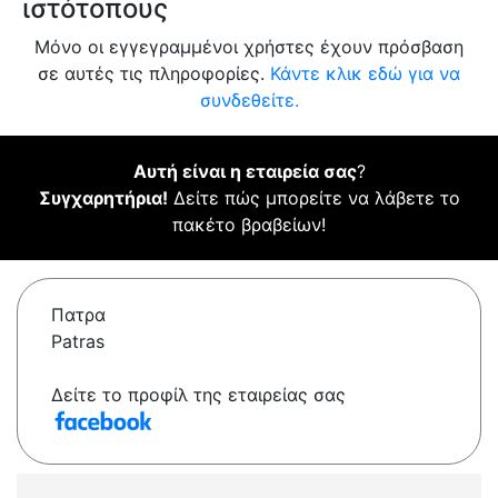
ιστότοπους
Μόνο οι εγγεγραμμένοι χρήστες έχουν πρόσβαση
σε αυτές τις πληροφορίες.
Κάντε κλικ εδώ για να
συνδεθείτε.
Αυτή είναι η εταιρεία σας
?
Συγχαρητήρια!
Δείτε πώς μπορείτε να λάβετε το
πακέτο βραβείων!
Πατρα
Patras
Δείτε το προφίλ της εταιρείας σας