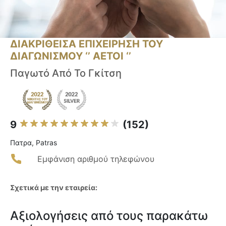
ΔΙΑΚΡΙΘΕΙΣΑ ΕΠΙΧΕΙΡΗΣΗ ΤΟΥ
ΔΙΑΓΩΝΙΣΜΟΥ ‘’ ΑΕΤΟΙ ‘’
Παγωτό Από Το Γκίτση
9
(152)
Πατρα, Patras
Εμφάνιση αριθμού τηλεφώνου
Σχετικά με την εταιρεία:
Αξιολογήσεις από τους παρακάτω