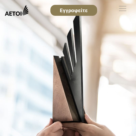
Εγγραφείτε