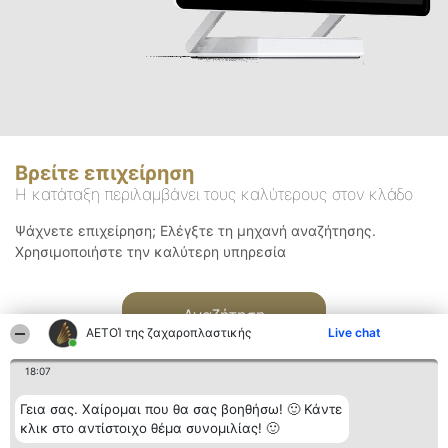
Βρείτε επιχείρηση
Η κατάταξη περιλαμβάνει τους καλύτερους στον κλάδο
Ψάχνετε επιχείρηση; Ελέγξτε τη μηχανή αναζήτησης.
Χρησιμοποιήστε την καλύτερη υπηρεσία
Αναζήτηση
ΑΕΤΟΊ της ζαχαροπλαστικής
Live chat
18:07
Γεια σας. Χαίρομαι που θα σας βοηθήσω! 🙂 Κάντε
κλικ στο αντίστοιχο θέμα συνομιλίας! 🙂