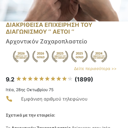
ΔΙΑΚΡΙΘΕΙΣΑ ΕΠΙΧΕΙΡΗΣΗ ΤΟΥ
ΔΙΑΓΩΝΙΣΜΟΥ ‘’ ΑΕΤΟΙ ‘’
Αρχοντικόν Ζαχαροπλαστείο
Δείτε περισσότερα >>
9.2
(1899)
Ιτέα, 28ης Οκτωβρίου 75
Εμφάνιση αριθμού τηλεφώνου
Σχετικά με την εταιρεία:
Το
Αρχοντικόν Ζαχαροπλαστείο
βρίσκεται στην Ιτέα