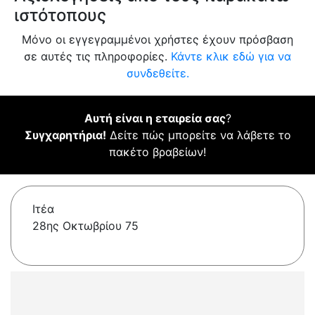
ιστότοπους
Μόνο οι εγγεγραμμένοι χρήστες έχουν πρόσβαση
σε αυτές τις πληροφορίες.
Κάντε κλικ εδώ για να
συνδεθείτε.
Αυτή είναι η εταιρεία σας
?
Συγχαρητήρια!
Δείτε πώς μπορείτε να λάβετε το
πακέτο βραβείων!
Ιτέα
28ης Οκτωβρίου 75