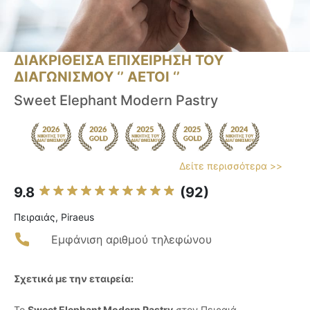
ΔΙΑΚΡΙΘΕΙΣΑ ΕΠΙΧΕΙΡΗΣΗ ΤΟΥ
ΔΙΑΓΩΝΙΣΜΟΥ ‘’ ΑΕΤΟΙ ‘’
Sweet Elephant Modern Pastry
Δείτε περισσότερα >>
9.8
(92)
Πειραιάς, Piraeus
Εμφάνιση αριθμού τηλεφώνου
Σχετικά με την εταιρεία:
Το
Sweet Elephant Modern Pastry
στον Πειραιά