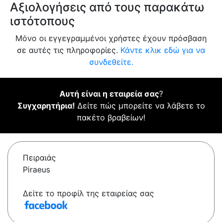
Αξιολογήσεις από τους παρακάτω
ιστότοπους
Μόνο οι εγγεγραμμένοι χρήστες έχουν πρόσβαση
σε αυτές τις πληροφορίες.
Κάντε κλικ εδώ για να
συνδεθείτε.
Αυτή είναι η εταιρεία σας
?
Συγχαρητήρια!
Δείτε πώς μπορείτε να λάβετε το
πακέτο βραβείων!
Πειραιάς
Piraeus
Δείτε το προφίλ της εταιρείας σας