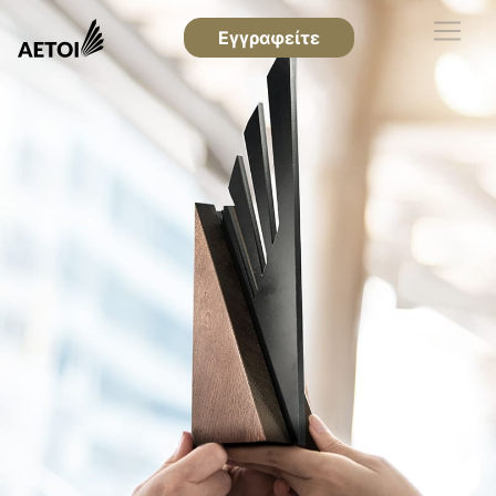
Εγγραφείτε