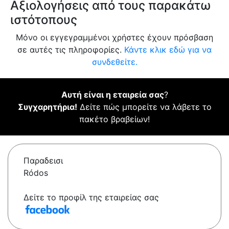
Αξιολογήσεις από τους παρακάτω
ιστότοπους
Μόνο οι εγγεγραμμένοι χρήστες έχουν πρόσβαση
σε αυτές τις πληροφορίες.
Κάντε κλικ εδώ για να
συνδεθείτε.
Αυτή είναι η εταιρεία σας
?
Συγχαρητήρια!
Δείτε πώς μπορείτε να λάβετε το
πακέτο βραβείων!
Παραδεισι
Ródos
Δείτε το προφίλ της εταιρείας σας