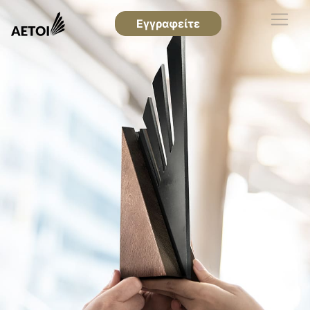
Εγγραφείτε