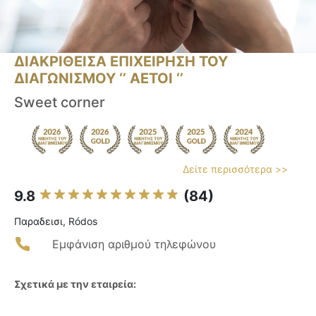
ΔΙΑΚΡΙΘΕΙΣΑ ΕΠΙΧΕΙΡΗΣΗ ΤΟΥ
ΔΙΑΓΩΝΙΣΜΟΥ ‘’ ΑΕΤΟΙ ‘’
Sweet corner
Δείτε περισσότερα >>
9.8
(84)
Παραδεισι, Ródos
Εμφάνιση αριθμού τηλεφώνου
Σχετικά με την εταιρεία: