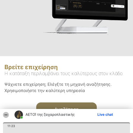
Βρείτε επιχείρηση
Η κατάταξη περιλαμβάνει τους καλύτερους στον κλάδο
Ψάχνετε επιχείρηση; Ελέγξτε τη μηχανή αναζήτησης.
Χρησιμοποιήστε την καλύτερη υπηρεσία
Αναζήτηση
ΑΕΤΟΊ της ζαχαροπλαστικής
Live chat
11:23