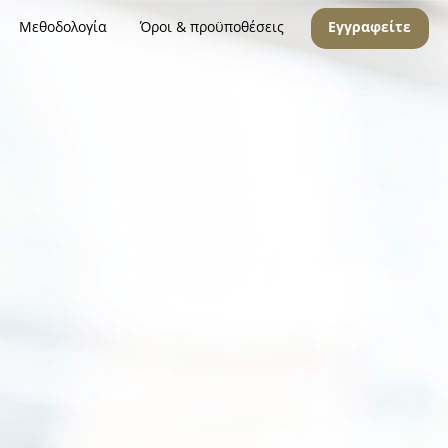
Μεθοδολογία
Όροι & προϋποθέσεις
Εγγραφείτε