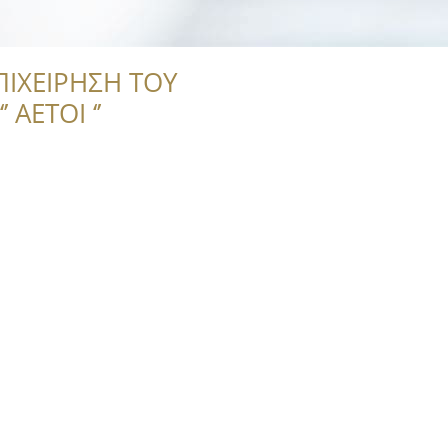
ΠΙΧΕΙΡΗΣΗ ΤΟΥ
 ΑΕΤΟΙ ‘’