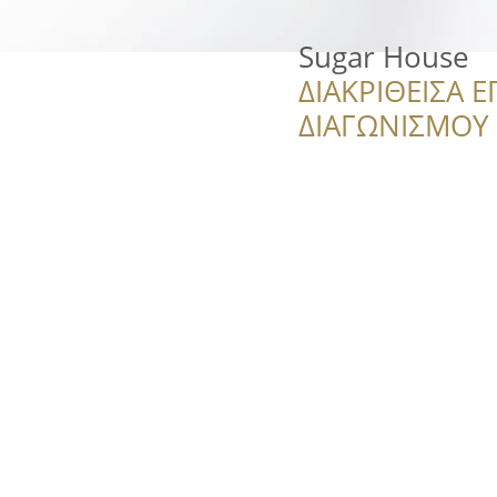
Sugar House
ΔΙΑΚΡΙΘΕΙΣΑ Ε
ΔΙΑΓΩΝΙΣΜΟΥ ‘’