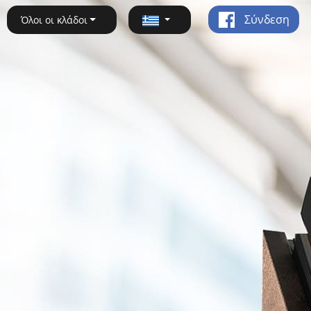
Σύνδεση
Όλοι οι κλάδοι