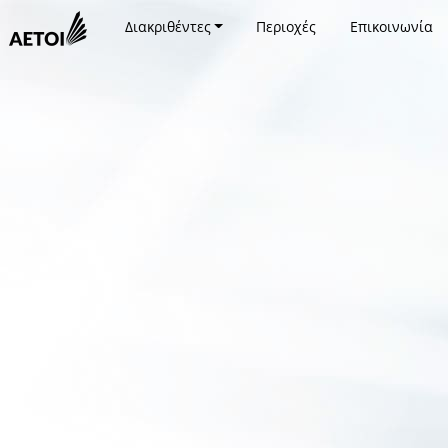
Διακριθέντες
Περιοχές
Επικοινωνία