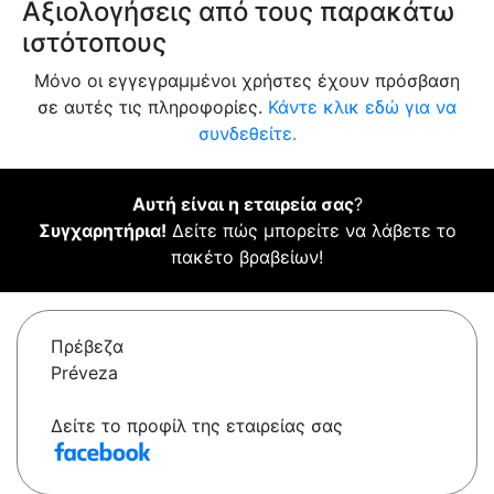
Αξιολογήσεις από τους παρακάτω
ιστότοπους
Μόνο οι εγγεγραμμένοι χρήστες έχουν πρόσβαση
σε αυτές τις πληροφορίες.
Κάντε κλικ εδώ για να
συνδεθείτε.
Αυτή είναι η εταιρεία σας
?
Συγχαρητήρια!
Δείτε πώς μπορείτε να λάβετε το
πακέτο βραβείων!
Πρέβεζα
Préveza
Δείτε το προφίλ της εταιρείας σας