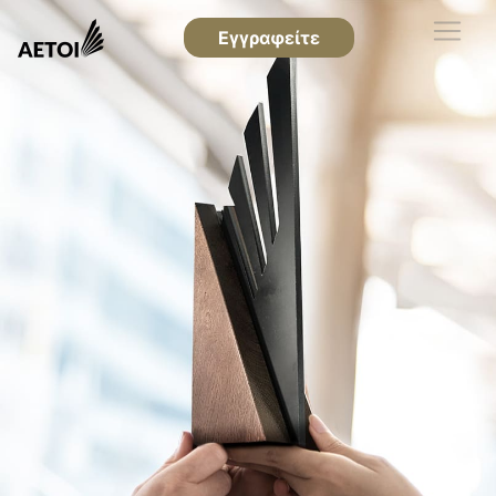
Εγγραφείτε