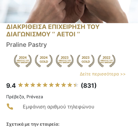
ΔΙΑΚΡΙΘΕΙΣΑ ΕΠΙΧΕΙΡΗΣΗ ΤΟΥ
ΔΙΑΓΩΝΙΣΜΟΥ ‘’ ΑΕΤΟΙ ‘’
Praline Pastry
Δείτε περισσότερα >>
9.4
(831)
Πρέβεζα, Préveza
Εμφάνιση αριθμού τηλεφώνου
Σχετικά με την εταιρεία: