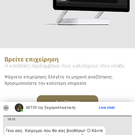
Βρείτε επιχείρηση
Η κατάταξη περιλαμβάνει τους καλύτερους στον κλάδο
Ψάχνετε επιχείρηση; Ελέγξτε τη μηχανή αναζήτησης.
Χρησιμοποιήστε την καλύτερη υπηρεσία
Αναζήτηση
ΑΕΤΟΊ της ζαχαροπλαστικής
Live chat
19:32
Γεια σας. Χαίρομαι που θα σας βοηθήσω! 🙂 Κάντε