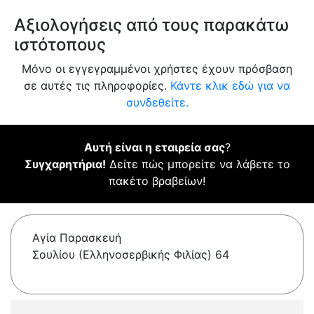
Αξιολογήσεις από τους παρακάτω
ιστότοπους
Μόνο οι εγγεγραμμένοι χρήστες έχουν πρόσβαση
σε αυτές τις πληροφορίες.
Κάντε κλικ εδώ για να
συνδεθείτε.
Αυτή είναι η εταιρεία σας
?
Συγχαρητήρια!
Δείτε πώς μπορείτε να λάβετε το
πακέτο βραβείων!
Αγία Παρασκευή
Σουλίου (Ελληνοσερβικής Φιλίας) 64