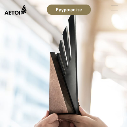
Εγγραφείτε