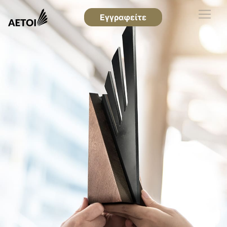
Εγγραφείτε