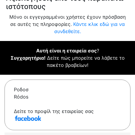
ιστότοπους
Μόνο οι εγγεγραμμένοι χρήστες έχουν πρόσβαση
σε αυτές τις πληροφορίες.
Κάντε κλικ εδώ για να
συνδεθείτε.
Αυτή είναι η εταιρεία σας
?
Συγχαρητήρια!
Δείτε πώς μπορείτε να λάβετε το
πακέτο βραβείων!
Ροδοσ
Ródos
Δείτε το προφίλ της εταιρείας σας