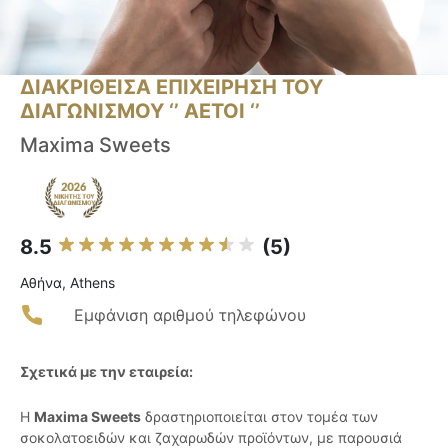
ΔΙΑΚΡΙΘΕΙΣΑ ΕΠΙΧΕΙΡΗΣΗ ΤΟΥ
ΔΙΑΓΩΝΙΣΜΟΥ ‘’ ΑΕΤΟΙ ‘’
Maxima Sweets
8.5
(5)
Αθήνα, Athens
Εμφάνιση αριθμού τηλεφώνου
Σχετικά με την εταιρεία:
Η
Maxima Sweets
δραστηριοποιείται στον τομέα των
σοκολατοειδών και ζαχαρωδών προϊόντων, με παρουσιά