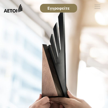
Εγγραφείτε