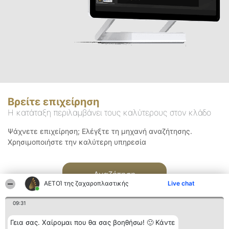
Βρείτε επιχείρηση
Η κατάταξη περιλαμβάνει τους καλύτερους στον κλάδο
Ψάχνετε επιχείρηση; Ελέγξτε τη μηχανή αναζήτησης.
Χρησιμοποιήστε την καλύτερη υπηρεσία
Αναζήτηση
ΑΕΤΟΊ της ζαχαροπλαστικής
Live chat
09:31
Γεια σας. Χαίρομαι που θα σας βοηθήσω! 🙂 Κάντε