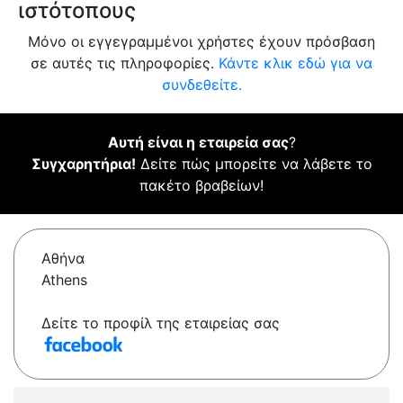
ιστότοπους
Μόνο οι εγγεγραμμένοι χρήστες έχουν πρόσβαση
σε αυτές τις πληροφορίες.
Κάντε κλικ εδώ για να
συνδεθείτε.
Αυτή είναι η εταιρεία σας
?
Συγχαρητήρια!
Δείτε πώς μπορείτε να λάβετε το
πακέτο βραβείων!
Αθήνα
Athens
Δείτε το προφίλ της εταιρείας σας