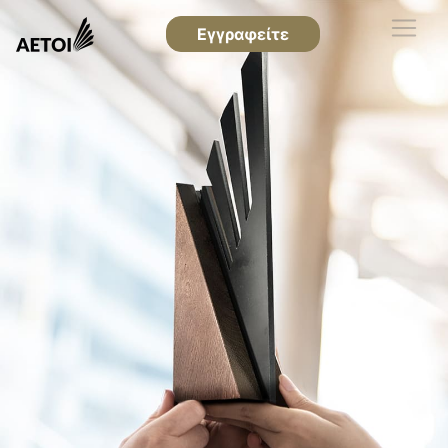
Εγγραφείτε