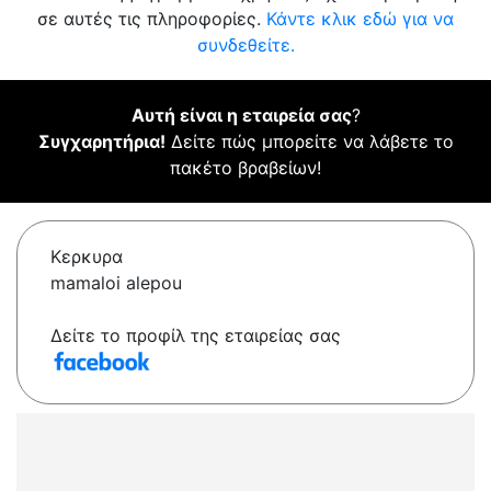
σε αυτές τις πληροφορίες.
Κάντε κλικ εδώ για να
συνδεθείτε.
Αυτή είναι η εταιρεία σας
?
Συγχαρητήρια!
Δείτε πώς μπορείτε να λάβετε το
πακέτο βραβείων!
Κερκυρα
mamaloi alepou
Δείτε το προφίλ της εταιρείας σας