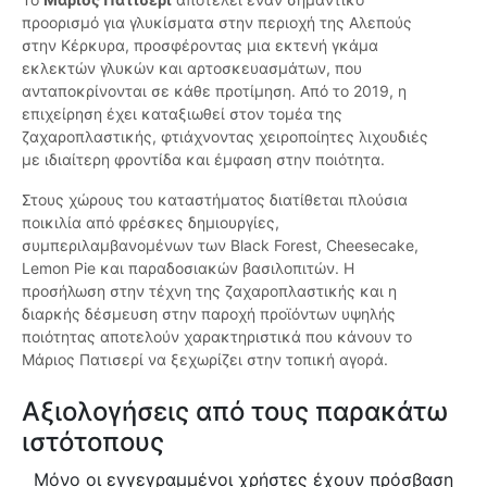
προορισμό για γλυκίσματα στην περιοχή της Αλεπούς
στην Κέρκυρα, προσφέροντας μια εκτενή γκάμα
εκλεκτών γλυκών και αρτοσκευασμάτων, που
ανταποκρίνονται σε κάθε προτίμηση. Από το 2019, η
επιχείρηση έχει καταξιωθεί στον τομέα της
ζαχαροπλαστικής, φτιάχνοντας χειροποίητες λιχουδιές
με ιδιαίτερη φροντίδα και έμφαση στην ποιότητα.
Στους χώρους του καταστήματος διατίθεται πλούσια
ποικιλία από φρέσκες δημιουργίες,
συμπεριλαμβανομένων των Black Forest, Cheesecake,
Lemon Pie και παραδοσιακών βασιλοπιτών. Η
προσήλωση στην τέχνη της ζαχαροπλαστικής και η
διαρκής δέσμευση στην παροχή προϊόντων υψηλής
ποιότητας αποτελούν χαρακτηριστικά που κάνουν το
Μάριος Πατισερί να ξεχωρίζει στην τοπική αγορά.
Αξιολογήσεις από τους παρακάτω
ιστότοπους
Μόνο οι εγγεγραμμένοι χρήστες έχουν πρόσβαση