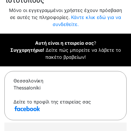
ιστότοπους
Μόνο οι εγγεγραμμένοι χρήστες έχουν πρόσβαση
σε αυτές τις πληροφορίες.
Κάντε κλικ εδώ για να
συνδεθείτε.
Αυτή είναι η εταιρεία σας
?
Συγχαρητήρια!
Δείτε πώς μπορείτε να λάβετε το
πακέτο βραβείων!
Θεσσαλονίκη
Thessaloníki
Δείτε το προφίλ της εταιρείας σας