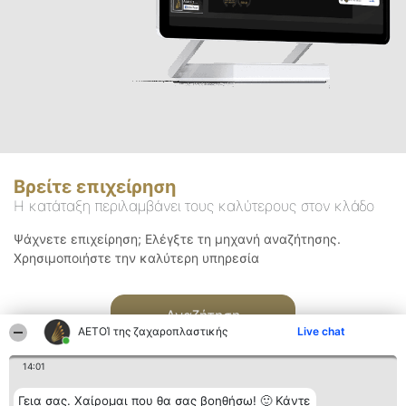
Βρείτε επιχείρηση
Η κατάταξη περιλαμβάνει τους καλύτερους στον κλάδο
Ψάχνετε επιχείρηση; Ελέγξτε τη μηχανή αναζήτησης.
Χρησιμοποιήστε την καλύτερη υπηρεσία
Αναζήτηση
ΑΕΤΟΊ της ζαχαροπλαστικής
Live chat
14:01
Γεια σας. Χαίρομαι που θα σας βοηθήσω! 🙂 Κάντε