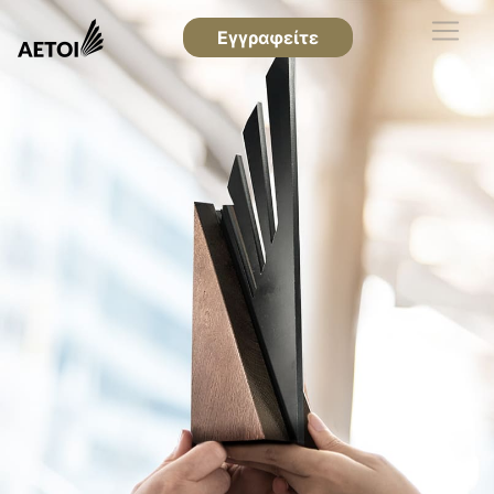
Εγγραφείτε