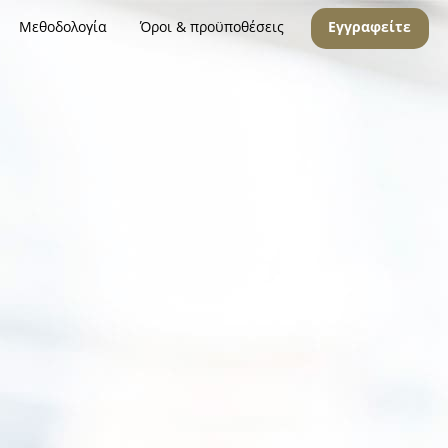
Μεθοδολογία
Όροι & προϋποθέσεις
Εγγραφείτε