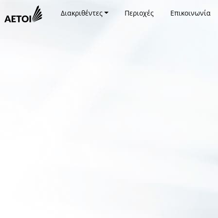
Διακριθέντες
Περιοχές
Επικοινωνία