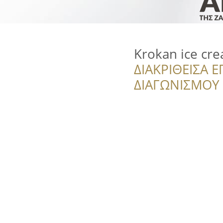
Krokan ice cr
ΔΙΑΚΡΙΘΕΙΣΑ Ε
ΔΙΑΓΩΝΙΣΜΟΥ ‘’