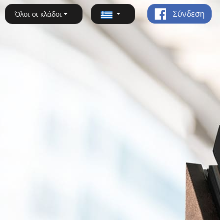
Σύνδεση
Όλοι οι κλάδοι