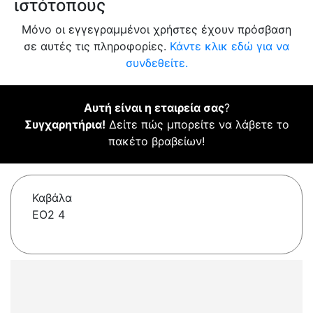
ιστότοπους
Μόνο οι εγγεγραμμένοι χρήστες έχουν πρόσβαση
σε αυτές τις πληροφορίες.
Κάντε κλικ εδώ για να
συνδεθείτε.
Αυτή είναι η εταιρεία σας
?
Συγχαρητήρια!
Δείτε πώς μπορείτε να λάβετε το
πακέτο βραβείων!
Καβάλα
ΕΟ2 4