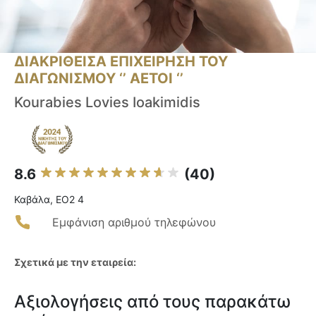
ΔΙΑΚΡΙΘΕΙΣΑ ΕΠΙΧΕΙΡΗΣΗ ΤΟΥ
ΔΙΑΓΩΝΙΣΜΟΥ ‘’ ΑΕΤΟΙ ‘’
Kourabies Lovies Ioakimidis
8.6
(40)
Καβάλα, ΕΟ2 4
Εμφάνιση αριθμού τηλεφώνου
Σχετικά με την εταιρεία:
Αξιολογήσεις από τους παρακάτω