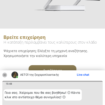
Βρείτε επιχείρηση
Η κατάταξη περιλαμβάνει τους καλύτερους στον κλάδο
Ψάχνετε επιχείρηση; Ελέγξτε τη μηχανή αναζήτησης.
Χρησιμοποιήστε την καλύτερη υπηρεσία
Αναζήτηση
ΑΕΤΟΊ της ζαχαροπλαστικής
Live chat
15:48
Γεια σας. Χαίρομαι που θα σας βοηθήσω! 🙂 Κάντε
κλικ στο αντίστοιχο θέμα συνομιλίας! 🙂
Διοργανωτής της
Κατάταξη
Επικοινωνία