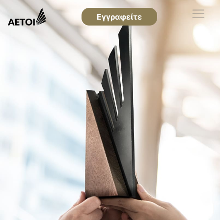
Εγγραφείτε