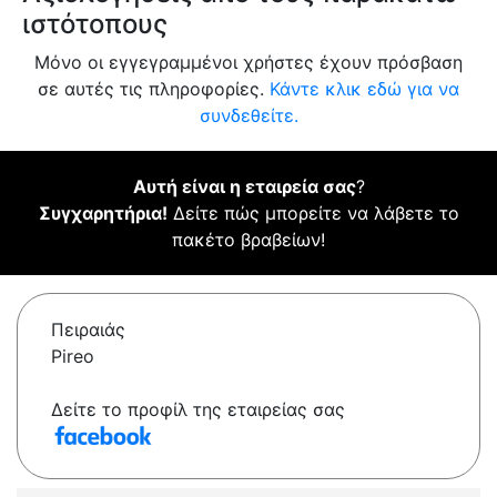
ιστότοπους
Μόνο οι εγγεγραμμένοι χρήστες έχουν πρόσβαση
σε αυτές τις πληροφορίες.
Κάντε κλικ εδώ για να
συνδεθείτε.
Αυτή είναι η εταιρεία σας
?
Συγχαρητήρια!
Δείτε πώς μπορείτε να λάβετε το
πακέτο βραβείων!
Πειραιάς
Pireo
Δείτε το προφίλ της εταιρείας σας