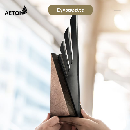
Εγγραφείτε