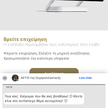
Βρείτε επιχείρηση
Η κατάταξη περιλαμβάνει τους καλύτερους στον κλάδο
Ψάχνετε επιχείρηση; Ελέγξτε τη μηχανή αναζήτησης.
Χρησιμοποιήστε την καλύτερη υπηρεσία
Αναζήτηση
ΑΕΤΟΊ της ζαχαροπλαστικής
Live chat
14:14
Γεια σας. Χαίρομαι που θα σας βοηθήσω! 🙂 Κάντε
κλικ στο αντίστοιχο θέμα συνομιλίας! 🙂