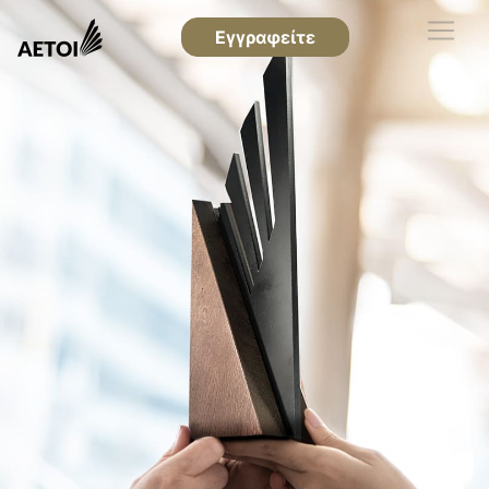
Εγγραφείτε