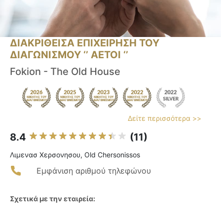
ΔΙΑΚΡΙΘΕΙΣΑ ΕΠΙΧΕΙΡΗΣΗ ΤΟΥ
ΔΙΑΓΩΝΙΣΜΟΥ ‘’ ΑΕΤΟΙ ‘’
Fokion - The Old House
Δείτε περισσότερα >>
8.4
(11)
Λιμενασ Χερσονησου, Old Chersonissos
Εμφάνιση αριθμού τηλεφώνου
Σχετικά με την εταιρεία: