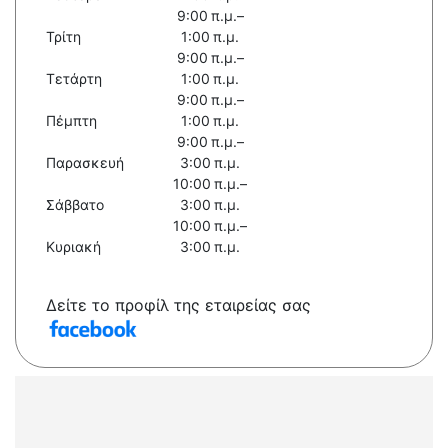
9:00 π.μ.–
Τρίτη
1:00 π.μ.
9:00 π.μ.–
Τετάρτη
1:00 π.μ.
9:00 π.μ.–
Πέμπτη
1:00 π.μ.
9:00 π.μ.–
Παρασκευή
3:00 π.μ.
10:00 π.μ.–
Σάββατο
3:00 π.μ.
10:00 π.μ.–
Κυριακή
3:00 π.μ.
Δείτε το προφίλ της εταιρείας σας