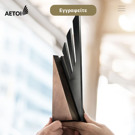
Εγγραφείτε