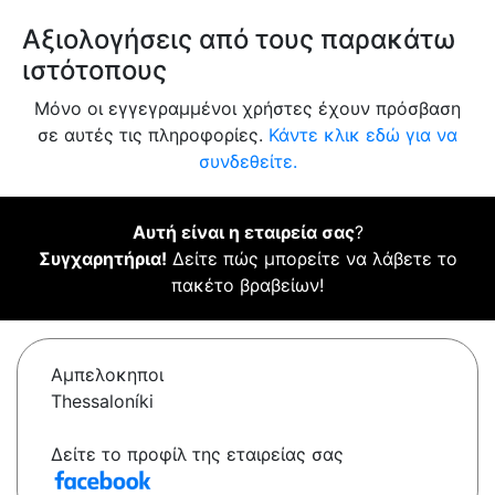
Αξιολογήσεις από τους παρακάτω
ιστότοπους
Μόνο οι εγγεγραμμένοι χρήστες έχουν πρόσβαση
σε αυτές τις πληροφορίες.
Κάντε κλικ εδώ για να
συνδεθείτε.
Αυτή είναι η εταιρεία σας
?
Συγχαρητήρια!
Δείτε πώς μπορείτε να λάβετε το
πακέτο βραβείων!
Αμπελοκηποι
Thessaloníki
Δείτε το προφίλ της εταιρείας σας