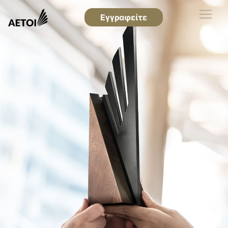
Εγγραφείτε