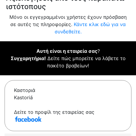
ιστότοπους
Μόνο οι εγγεγραμμένοι χρήστες έχουν πρόσβαση
σε αυτές τις πληροφορίες.
Κάντε κλικ εδώ για να
συνδεθείτε.
Αυτή είναι η εταιρεία σας
?
Συγχαρητήρια!
Δείτε πώς μπορείτε να λάβετε το
πακέτο βραβείων!
Καστοριά
Kastoriá
Δείτε το προφίλ της εταιρείας σας