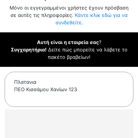
Μόνο οι εγγεγραμμένοι χρήστες έχουν πρόσβαση
σε αυτές τις πληροφορίες.
Κάντε κλικ εδώ για να
συνδεθείτε.
Αυτή είναι η εταιρεία σας
?
Συγχαρητήρια!
Δείτε πώς μπορείτε να λάβετε το
πακέτο βραβείων!
Πλατανια
ΠΕΟ Κισσάμου Χανίων 123