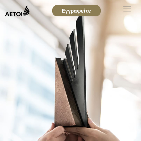
Εγγραφείτε