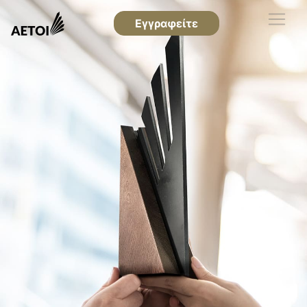
Εγγραφείτε