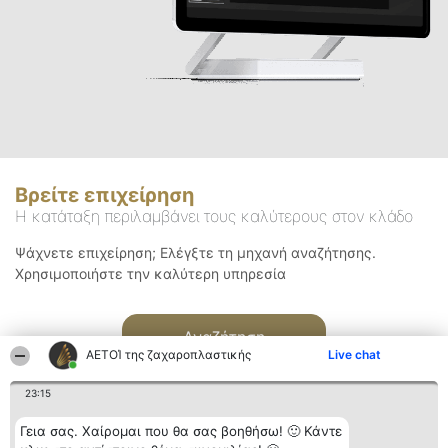
Βρείτε επιχείρηση
Η κατάταξη περιλαμβάνει τους καλύτερους στον κλάδο
Ψάχνετε επιχείρηση; Ελέγξτε τη μηχανή αναζήτησης.
Χρησιμοποιήστε την καλύτερη υπηρεσία
Αναζήτηση
ΑΕΤΟΊ της ζαχαροπλαστικής
Live chat
23:15
Γεια σας. Χαίρομαι που θα σας βοηθήσω! 🙂 Κάντε