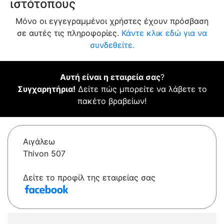
ιστότοπους
Μόνο οι εγγεγραμμένοι χρήστες έχουν πρόσβαση
σε αυτές τις πληροφορίες.
Κάντε κλικ εδώ για να
συνδεθείτε.
Αυτή είναι η εταιρεία σας
?
Συγχαρητήρια!
Δείτε πώς μπορείτε να λάβετε το
πακέτο βραβείων!
Αιγάλεω
Thivon 507
Δείτε το προφίλ της εταιρείας σας