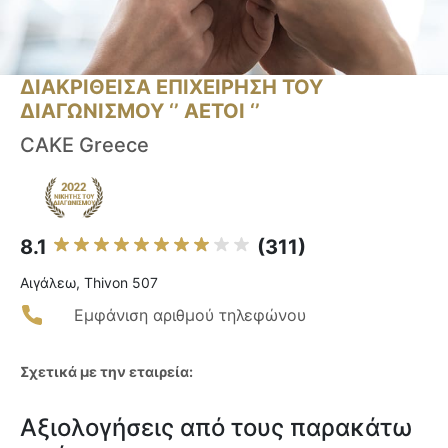
ΔΙΑΚΡΙΘΕΙΣΑ ΕΠΙΧΕΙΡΗΣΗ ΤΟΥ
ΔΙΑΓΩΝΙΣΜΟΥ ‘’ ΑΕΤΟΙ ‘’
CAKE Greece
8.1
(311)
Αιγάλεω, Thivon 507
Εμφάνιση αριθμού τηλεφώνου
Σχετικά με την εταιρεία:
Αξιολογήσεις από τους παρακάτω