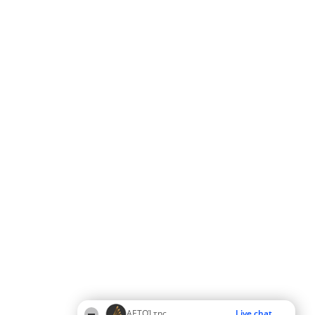
ΑΕΤΟΊ της
Live chat