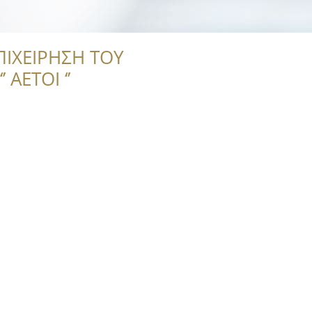
ΠΙΧΕΙΡΗΣΗ ΤΟΥ
 ΑΕΤΟΙ ‘’