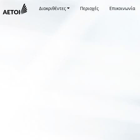
Διακριθέντες
Περιοχές
Επικοινωνία