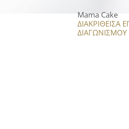
Mama Cake
ΔΙΑΚΡΙΘΕΙΣΑ Ε
ΔΙΑΓΩΝΙΣΜΟΥ ‘’