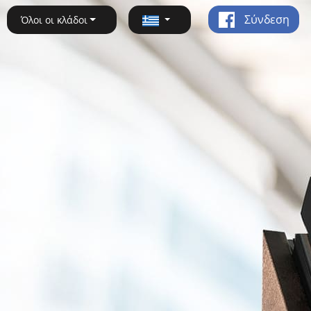
Σύνδεση
Όλοι οι κλάδοι