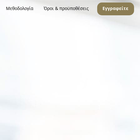
Μεθοδολογία
Όροι & προϋποθέσεις
Εγγραφείτε