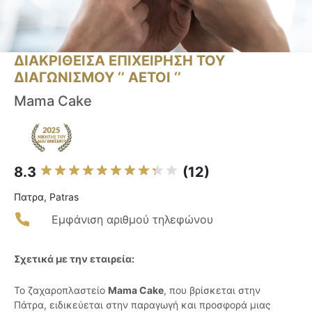
ΔΙΑΚΡΙΘΕΙΣΑ ΕΠΙΧΕΙΡΗΣΗ ΤΟΥ
ΔΙΑΓΩΝΙΣΜΟΥ ‘’ ΑΕΤΟΙ ‘’
Mama Cake
8.3
(12)
Πατρα, Patras
Εμφάνιση αριθμού τηλεφώνου
Σχετικά με την εταιρεία:
Το ζαχαροπλαστείο
Mama Cake
, που βρίσκεται στην
Πάτρα, ειδικεύεται στην παραγωγή και προσφορά μιας