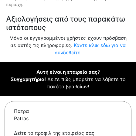
περιοχή.
Αξιολογήσεις από τους παρακάτω
ιστότοπους
Μόνο οι εγγεγραμμένοι χρήστες έχουν πρόσβαση
σε αυτές τις πληροφορίες.
Κάντε κλικ εδώ για να
συνδεθείτε.
Αυτή είναι η εταιρεία σας
?
Συγχαρητήρια!
Δείτε πώς μπορείτε να λάβετε το
πακέτο βραβείων!
Πατρα
Patras
Δείτε το προφίλ της εταιρείας σας