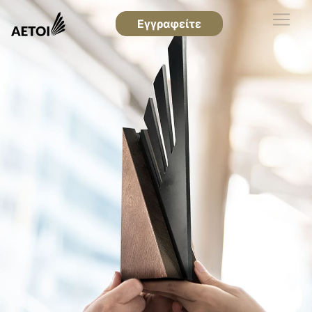
Εγγραφείτε