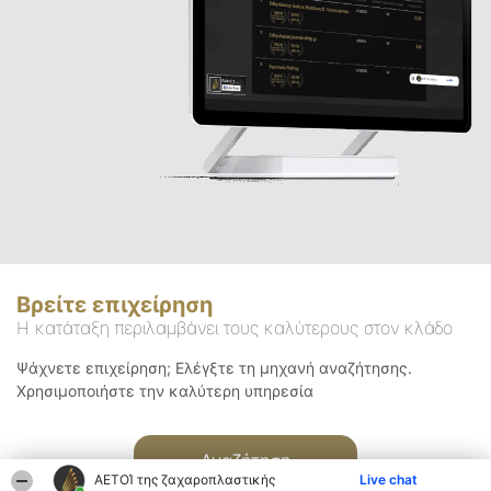
Βρείτε επιχείρηση
Η κατάταξη περιλαμβάνει τους καλύτερους στον κλάδο
Ψάχνετε επιχείρηση; Ελέγξτε τη μηχανή αναζήτησης.
Χρησιμοποιήστε την καλύτερη υπηρεσία
Αναζήτηση
ΑΕΤΟΊ της ζαχαροπλαστικής
Live chat