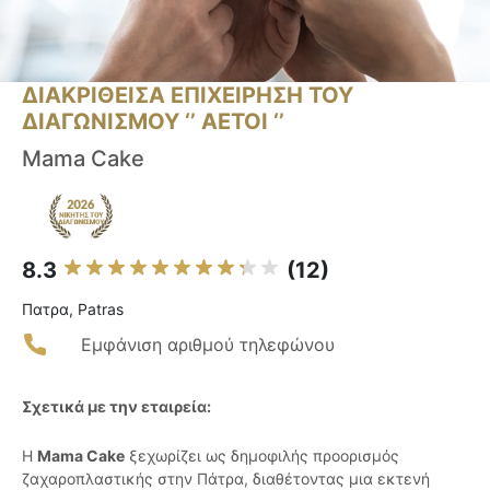
ΔΙΑΚΡΙΘΕΙΣΑ ΕΠΙΧΕΙΡΗΣΗ ΤΟΥ
ΔΙΑΓΩΝΙΣΜΟΥ ‘’ ΑΕΤΟΙ ‘’
Mama Cake
8.3
(12)
Πατρα, Patras
Εμφάνιση αριθμού τηλεφώνου
Σχετικά με την εταιρεία:
Η
Mama Cake
ξεχωρίζει ως δημοφιλής προορισμός
ζαχαροπλαστικής στην Πάτρα, διαθέτοντας μια εκτενή