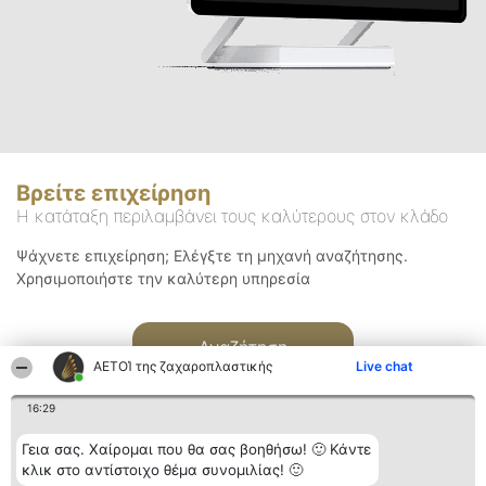
Βρείτε επιχείρηση
Η κατάταξη περιλαμβάνει τους καλύτερους στον κλάδο
Ψάχνετε επιχείρηση; Ελέγξτε τη μηχανή αναζήτησης.
Χρησιμοποιήστε την καλύτερη υπηρεσία
Αναζήτηση
ΑΕΤΟΊ της ζαχαροπλαστικής
Live chat
16:29
Γεια σας. Χαίρομαι που θα σας βοηθήσω! 🙂 Κάντε
κλικ στο αντίστοιχο θέμα συνομιλίας! 🙂