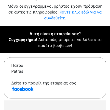
Μόνο οι εγγεγραμμένοι χρήστες έχουν πρόσβαση
σε αυτές τις πληροφορίες.
Κάντε κλικ εδώ για να
συνδεθείτε.
Αυτή είναι η εταιρεία σας
?
Συγχαρητήρια!
Δείτε πώς μπορείτε να λάβετε το
πακέτο βραβείων!
Πατρα
Patras
Δείτε το προφίλ της εταιρείας σας