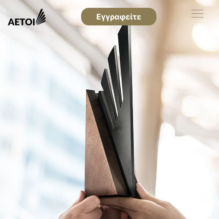
Εγγραφείτε