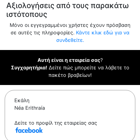
Αξιολογήσεις από τους παρακάτω
ιστότοπους
Μόνο οι εγγεγραμμένοι χρήστες έχουν πρόσβαση
σε αυτές τις πληροφορίες.
Κάντε κλικ εδώ για να
συνδεθείτε.
Αυτή είναι η εταιρεία σας
?
Συγχαρητήρια!
Δείτε πώς μπορείτε να λάβετε το
πακέτο βραβείων!
Εκάλη
Néa Erithraía
Δείτε το προφίλ της εταιρείας σας