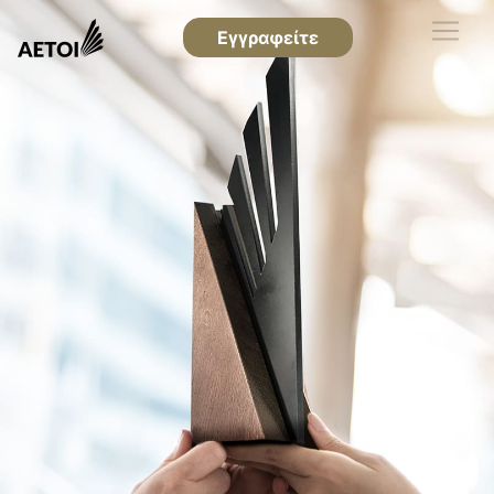
Εγγραφείτε