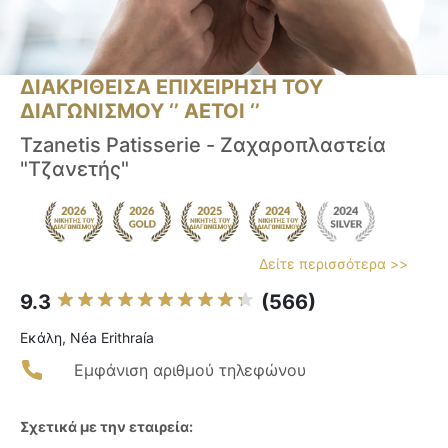
ΔΙΑΚΡΙΘΕΙΣΑ ΕΠΙΧΕΙΡΗΣΗ ΤΟΥ
ΔΙΑΓΩΝΙΣΜΟΥ ‘’ ΑΕΤΟΙ ‘’
Tzanetis Patisserie - Ζαχαροπλαστεία
"Τζανετής"
Δείτε περισσότερα >>
9.3
(566)
Εκάλη, Néa Erithraía
Εμφάνιση αριθμού τηλεφώνου
Σχετικά με την εταιρεία: